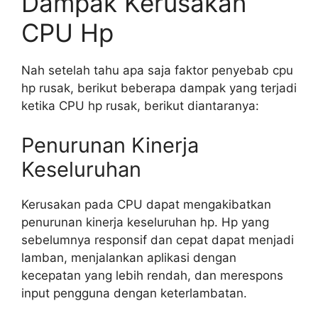
Dampak Kerusakan
CPU Hp
Nah setelah tahu apa saja faktor penyebab cpu
hp rusak, berikut beberapa dampak yang terjadi
ketika CPU hp rusak, berikut diantaranya:
Penurunan Kinerja
Keseluruhan
Kerusakan pada CPU dapat mengakibatkan
penurunan kinerja keseluruhan hp. Hp yang
sebelumnya responsif dan cepat dapat menjadi
lamban, menjalankan aplikasi dengan
kecepatan yang lebih rendah, dan merespons
input pengguna dengan keterlambatan.