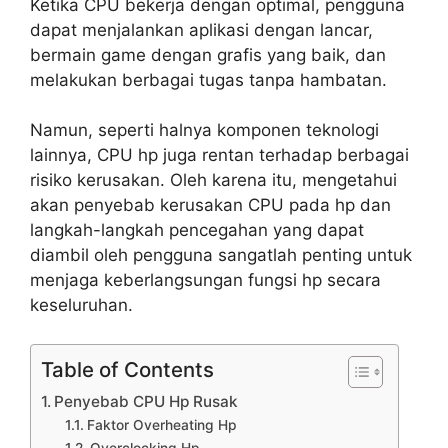
Ketika CPU bekerja dengan optimal, pengguna
dapat menjalankan aplikasi dengan lancar,
bermain game dengan grafis yang baik, dan
melakukan berbagai tugas tanpa hambatan.
Namun, seperti halnya komponen teknologi
lainnya, CPU hp juga rentan terhadap berbagai
risiko kerusakan. Oleh karena itu, mengetahui
akan penyebab kerusakan CPU pada hp dan
langkah-langkah pencegahan yang dapat
diambil oleh pengguna sangatlah penting untuk
menjaga keberlangsungan fungsi hp secara
keseluruhan.
Table of Contents
Penyebab CPU Hp Rusak
Faktor Overheating Hp
Overclocking Hp