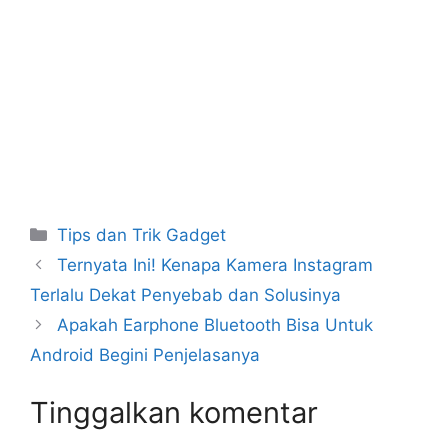
Kategori
Tips dan Trik Gadget
Ternyata Ini! Kenapa Kamera Instagram
Terlalu Dekat Penyebab dan Solusinya
Apakah Earphone Bluetooth Bisa Untuk
Android Begini Penjelasanya
Tinggalkan komentar