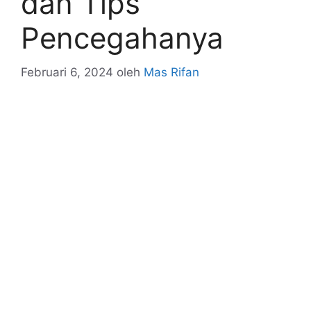
dan Tips
Pencegahanya
Februari 6, 2024
oleh
Mas Rifan