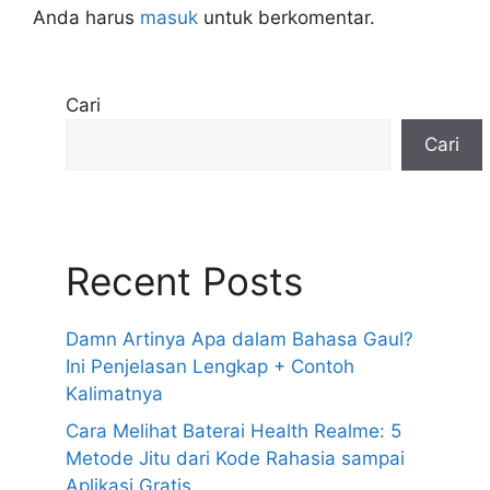
Anda harus
masuk
untuk berkomentar.
Cari
Cari
Recent Posts
Damn Artinya Apa dalam Bahasa Gaul?
Ini Penjelasan Lengkap + Contoh
Kalimatnya
Cara Melihat Baterai Health Realme: 5
Metode Jitu dari Kode Rahasia sampai
Aplikasi Gratis