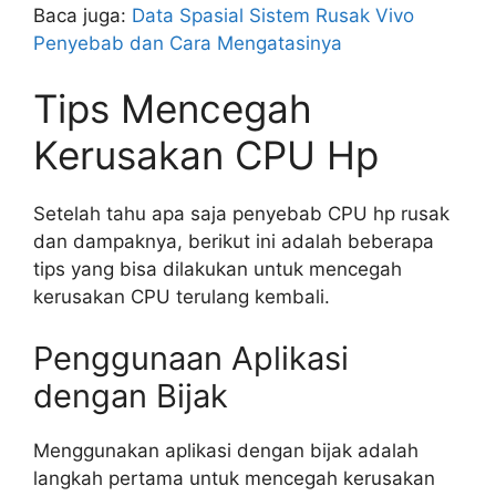
Baca juga:
Data Spasial Sistem Rusak Vivo
Penyebab dan Cara Mengatasinya
Tips Mencegah
Kerusakan CPU Hp
Setelah tahu apa saja penyebab CPU hp rusak
dan dampaknya, berikut ini adalah beberapa
tips yang bisa dilakukan untuk mencegah
kerusakan CPU terulang kembali.
Penggunaan Aplikasi
dengan Bijak
Menggunakan aplikasi dengan bijak adalah
langkah pertama untuk mencegah kerusakan