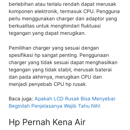
berlebihan atau terlalu rendah dapat merusak
komponen elektronik, termasuk CPU. Pengguna
perlu menggunakan charger dan adaptor yang
berkualitas untuk menghindari fluktuasi
tegangan yang dapat merugikan.
Pemilihan charger yang sesuai dengan
spesifikasi hp sangat penting. Penggunaan
charger yang tidak sesuai dapat menghasilkan
tegangan yang tidak stabil, merusak baterai
dan pada akhirnya, merugikan CPU dan
menjadi penyebab CPU hp rusak.
Baca juga:
Apakah LCD Rusak Bisa Menyebar
Beginilah Penjelasanya Wajib Tahu Nih!
Hp Pernah Kena Air