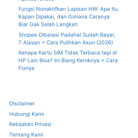
Fungsi Nonaktifkan Lapisan HW: Apa Itu,
Kapan Dipakai, dan Gimana Caranya
Biar Gak Salah Langkah
Shopee Dibatasi Padahal Sudah Bayar,
7 Alasan + Cara Pulihkan Akun (2026)
Kenapa Kartu SIM Tidak Terbaca tapi di
HP Lain Bisa? Ini Biang Keroknya + Cara
Fixnya
Disclaimer
Hubungi Kami
Kebijakan Privasi
Tentang Kami