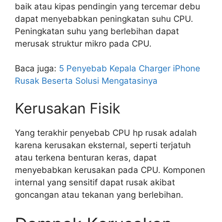
baik atau kipas pendingin yang tercemar debu
dapat menyebabkan peningkatan suhu CPU.
Peningkatan suhu yang berlebihan dapat
merusak struktur mikro pada CPU.
Baca juga:
5 Penyebab Kepala Charger iPhone
Rusak Beserta Solusi Mengatasinya
Kerusakan Fisik
Yang terakhir penyebab CPU hp rusak adalah
karena kerusakan eksternal, seperti terjatuh
atau terkena benturan keras, dapat
menyebabkan kerusakan pada CPU. Komponen
internal yang sensitif dapat rusak akibat
goncangan atau tekanan yang berlebihan.