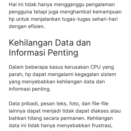
Hal ini tidak hanya mengganggu pengalaman
pengguna tetapi juga menghambat kemampuan
hp untuk menjalankan tugas-tugas sehari-hari
dengan efisien.
Kehilangan Data dan
Informasi Penting
Dalam beberapa kasus kerusakan CPU yang
parah, hp dapat mengalami kegagalan sistem
yang menyebabkan kehilangan data dan
informasi penting.
Data pribadi, pesan teks, foto, dan file-file
lainnya dapat menjadi tidak dapat diakses atau
bahkan hilang secara permanen. Kehilangan
data ini tidak hanya menyebabkan frustrasi,