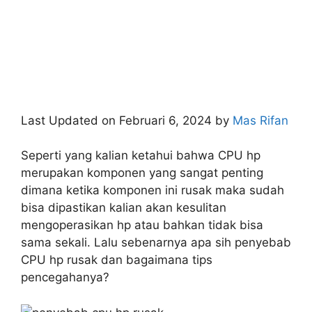
Last Updated on Februari 6, 2024 by
Mas Rifan
Seperti yang kalian ketahui bahwa CPU hp
merupakan komponen yang sangat penting
dimana ketika komponen ini rusak maka sudah
bisa dipastikan kalian akan kesulitan
mengoperasikan hp atau bahkan tidak bisa
sama sekali. Lalu sebenarnya apa sih penyebab
CPU hp rusak dan bagaimana tips
pencegahanya?