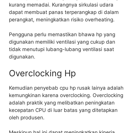
kurang memadai. Kurangnya sirkulasi udara
dapat membuat panas terperangkap di dalam
perangkat, meningkatkan risiko overheating.
Pengguna perlu memastikan bhawa hp yang
digunakan memiliki ventilasi yang cukup dan
tidak menutupi lubang-lubang ventilasi saat
digunakan.
Overclocking Hp
Kemudian penyebab cpu hp rusak lainya adalah
kemungkinan karena overclocking. Overclocking
adalah praktik yang melibatkan peningkatan
kecepatan CPU di luar batas yang ditetapkan
oleh produsen.
Meskipun hal ini dapat meningkatkan kinerja,