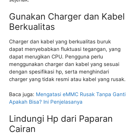
Gunakan Charger dan Kabel
Berkualitas
Charger dan kabel yang berkualitas buruk
dapat menyebabkan fluktuasi tegangan, yang
dapat merugikan CPU. Pengguna perlu
menggunakan charger dan kabel yang sesuai
dengan spesifikasi hp, serta menghindari
charger yang tidak resmi atau kabel yang rusak.
Baca juga:
Mengatasi eMMC Rusak Tanpa Ganti
Apakah Bisa? Ini Penjelasanya
Lindungi Hp dari Paparan
Cairan