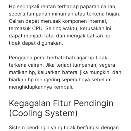
Hp seringkali rentan terhadap paparan cairan,
seperti tumpahan minuman atau terkena hujan.
Cairan dapat merusak komponen internal,
termasuk CPU. Seiring waktu, kerusakan ini
dapat menjadi fatal dan mengakibatkan hp
tidak dapat digunakan.
Pengguna perlu berhati-hati agar hp tidak
terkena cairan. Jika terjadi tumpahan, segera
matikan hp, keluarkan baterai jika mungkin, dan
biarkan hp mengering sepenuhnya sebelum
menghidupkannya kembali.
Kegagalan Fitur Pendingin
(Cooling System)
Sistem pendingin yang tidak berfungsi dengan