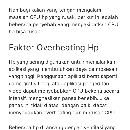
Nah bagi kalian yang tengah mengalami
masalah CPU hp yang rusak, berikut ini adalah
beberapa penyebab yang mengakibatkan CPU
hp bisa rusak.
Faktor Overheating Hp
Hp yang sering digunakan untuk menjalankan
aplikasi yang membutuhkan daya pemrosesan
yang tinggi. Penggunaan aplikasi berat seperti
game grafis tinggi atau aplikasi pengeditan
video dapat menyebabkan CPU bekerja secara
intensif, menghasilkan panas berlebih. Jika
panas ini tidak diatasi dengan baik, dapat
menyebabkan overheating dan merusak CPU.
Beberapa hp dirancang dengan ventilasi yang