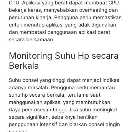
CPU. Aplikasi yang berat dapat membuat CPU
bekerja keras, menyebabkan overheating dan
penurunan kinerja. Pengguna perlu memastikan
untuk menutup aplikasi yang tidak digunakan
dan membatasi penggunaan aplikasi berat
secara bersamaan.
Monitoring Suhu Hp secara
Berkala
Suhu ponsel yang tinggi dapat menjadi indikasi
adanya masalah. Pengguna perlu memantau
suhu hp secara berkala, terutama saat
menggunakan aplikasi yang membutuhkan
daya pemrosesan tinggi. Jika suhu meningkat
secara signifikan, sebaiknya hentikan
penggunaan intensif dan biarkan ponsel dingin
sejenak.