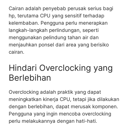
Cairan adalah penyebab perusak serius bagi
hp, terutama CPU yang sensitif terhadap
kelembaban. Pengguna perlu menerapkan
langkah-langkah perlindungan, seperti
menggunakan pelindung tahan air dan
menjauhkan ponsel dari area yang berisiko
cairan.
Hindari Overclocking yang
Berlebihan
Overclocking adalah praktik yang dapat
meningkatkan kinerja CPU, tetapi jika dilakukan
dengan berlebihan, dapat merusak komponen.
Pengguna yang ingin mencoba overclocking
perlu melakukannya dengan hati-hati.