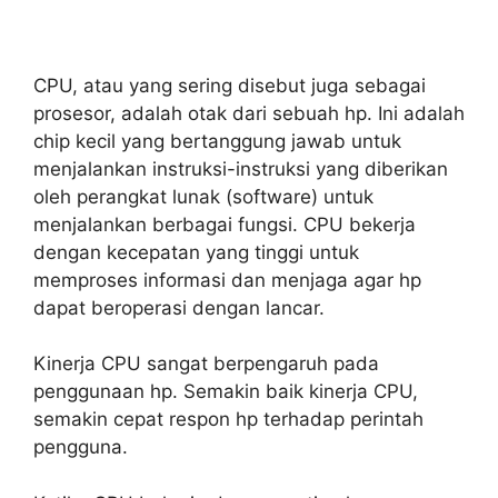
CPU, atau yang sering disebut juga sebagai
prosesor, adalah otak dari sebuah hp. Ini adalah
chip kecil yang bertanggung jawab untuk
menjalankan instruksi-instruksi yang diberikan
oleh perangkat lunak (software) untuk
menjalankan berbagai fungsi. CPU bekerja
dengan kecepatan yang tinggi untuk
memproses informasi dan menjaga agar hp
dapat beroperasi dengan lancar.
Kinerja CPU sangat berpengaruh pada
penggunaan hp. Semakin baik kinerja CPU,
semakin cepat respon hp terhadap perintah
pengguna.