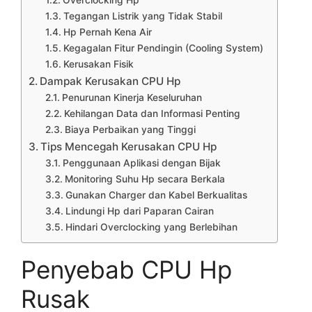
Tegangan Listrik yang Tidak Stabil
Hp Pernah Kena Air
Kegagalan Fitur Pendingin (Cooling System)
Kerusakan Fisik
Dampak Kerusakan CPU Hp
Penurunan Kinerja Keseluruhan
Kehilangan Data dan Informasi Penting
Biaya Perbaikan yang Tinggi
Tips Mencegah Kerusakan CPU Hp
Penggunaan Aplikasi dengan Bijak
Monitoring Suhu Hp secara Berkala
Gunakan Charger dan Kabel Berkualitas
Lindungi Hp dari Paparan Cairan
Hindari Overclocking yang Berlebihan
Penyebab CPU Hp
Rusak