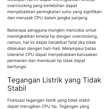
overclocking yang berlebihan dapat
menyebabkan peningkatan suhu yang signifikan
dan merusak CPU dalam jangka panjang.
Beberapa pengguna mungkin mencoba untuk
meningkatkan kinerja hp dengan overclocking,
namun, hal ini dapat berakibat fatal jika tidak
dilakukan dengan hati-hati. Melampaui batas
toleransi CPU dapat menyebabkan kerusakan
permanen dan membuat hp tidak dapat
berfungsi.
Tegangan Listrik yang Tidak
Stabil
Fluktuasi tegangan listrik yang tidak stabil
dapat merugikan CPU hp. Tegangan yang