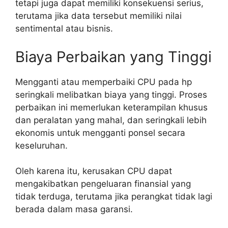
tetapi juga dapat memiliki konsekuensi serius,
terutama jika data tersebut memiliki nilai
sentimental atau bisnis.
Biaya Perbaikan yang Tinggi
Mengganti atau memperbaiki CPU pada hp
seringkali melibatkan biaya yang tinggi. Proses
perbaikan ini memerlukan keterampilan khusus
dan peralatan yang mahal, dan seringkali lebih
ekonomis untuk mengganti ponsel secara
keseluruhan.
Oleh karena itu, kerusakan CPU dapat
mengakibatkan pengeluaran finansial yang
tidak terduga, terutama jika perangkat tidak lagi
berada dalam masa garansi.