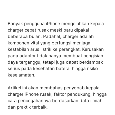
Banyak pengguna iPhone mengeluhkan kepala
charger cepat rusak meski baru dipakai
beberapa bulan. Padahal, charger adalah
komponen vital yang berfungsi menjaga
kestabilan arus listrik ke perangkat. Kerusakan
pada adaptor tidak hanya membuat pengisian
daya terganggu, tetapi juga dapat berdampak
serius pada kesehatan baterai hingga risiko
keselamatan.
Artikel ini akan membahas penyebab kepala
charger iPhone rusak, faktor pendukung, hingga
cara pencegahannya berdasarkan data ilmiah
dan praktik terbaik.