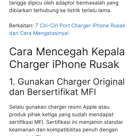
tangga dipicu oleh adaptor bermasalah yang
dibiarkan terhubung ke listrik terlalu lama.
Berkaitan:
7 Ciri-Ciri Port Charger iPhone Rusak
dan Cara Mengatasinya!
Cara Mencegah Kepala
Charger iPhone Rusak
1. Gunakan Charger Original
dan Bersertifikat MFI
Selalu gunakan charger resmi Apple atau
produk pihak ketiga yang sudah mendapat
sertifikasi MFI. Sertifikasi ini menjamin standar
keamanan dan kompatibilitas penuh dengan