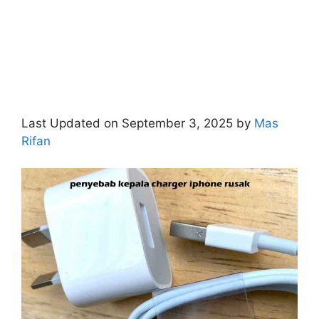
Last Updated on September 3, 2025 by
Mas
Rifan