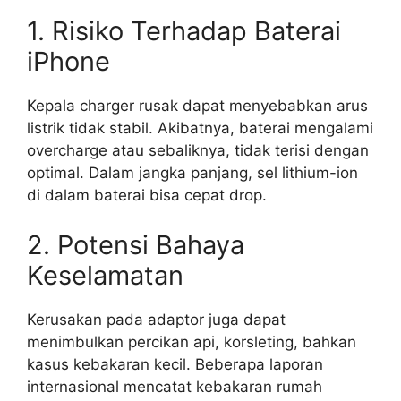
1. Risiko Terhadap Baterai
iPhone
Kepala charger rusak dapat menyebabkan arus
listrik tidak stabil. Akibatnya, baterai mengalami
overcharge atau sebaliknya, tidak terisi dengan
optimal. Dalam jangka panjang, sel lithium-ion
di dalam baterai bisa cepat drop.
2. Potensi Bahaya
Keselamatan
Kerusakan pada adaptor juga dapat
menimbulkan percikan api, korsleting, bahkan
kasus kebakaran kecil. Beberapa laporan
internasional mencatat kebakaran rumah