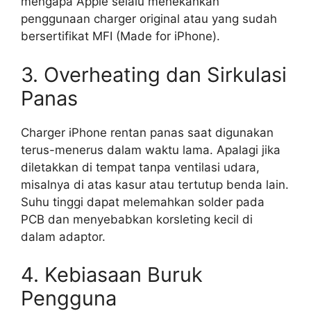
mengapa Apple selalu menekankan
penggunaan charger original atau yang sudah
bersertifikat MFI (Made for iPhone).
3. Overheating dan Sirkulasi
Panas
Charger iPhone rentan panas saat digunakan
terus-menerus dalam waktu lama. Apalagi jika
diletakkan di tempat tanpa ventilasi udara,
misalnya di atas kasur atau tertutup benda lain.
Suhu tinggi dapat melemahkan solder pada
PCB dan menyebabkan korsleting kecil di
dalam adaptor.
4. Kebiasaan Buruk
Pengguna