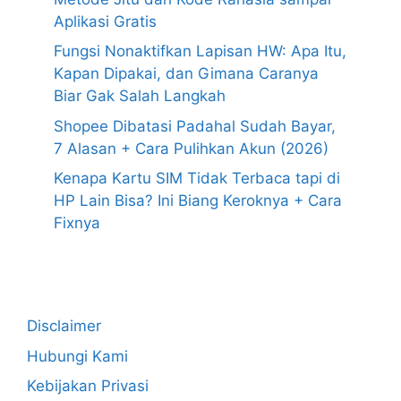
Aplikasi Gratis
Fungsi Nonaktifkan Lapisan HW: Apa Itu,
Kapan Dipakai, dan Gimana Caranya
Biar Gak Salah Langkah
Shopee Dibatasi Padahal Sudah Bayar,
7 Alasan + Cara Pulihkan Akun (2026)
Kenapa Kartu SIM Tidak Terbaca tapi di
HP Lain Bisa? Ini Biang Keroknya + Cara
Fixnya
Disclaimer
Hubungi Kami
Kebijakan Privasi