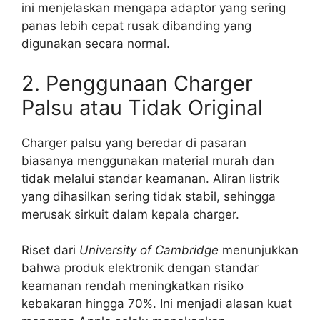
ini menjelaskan mengapa adaptor yang sering
panas lebih cepat rusak dibanding yang
digunakan secara normal.
2. Penggunaan Charger
Palsu atau Tidak Original
Charger palsu yang beredar di pasaran
biasanya menggunakan material murah dan
tidak melalui standar keamanan. Aliran listrik
yang dihasilkan sering tidak stabil, sehingga
merusak sirkuit dalam kepala charger.
Riset dari
University of Cambridge
menunjukkan
bahwa produk elektronik dengan standar
keamanan rendah meningkatkan risiko
kebakaran hingga 70%. Ini menjadi alasan kuat