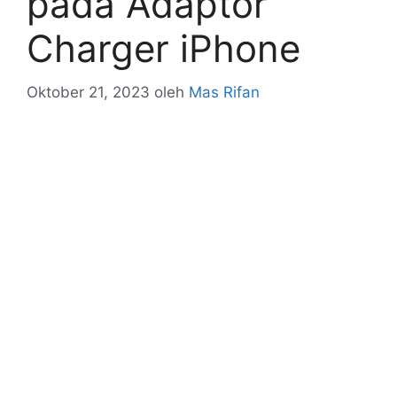
pada Adaptor
Charger iPhone
Oktober 21, 2023
oleh
Mas Rifan