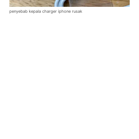
penyebab kepala charger iphone rusak