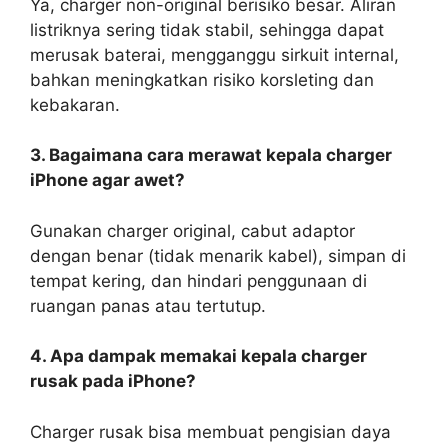
Ya, charger non-original berisiko besar. Aliran
listriknya sering tidak stabil, sehingga dapat
merusak baterai, mengganggu sirkuit internal,
bahkan meningkatkan risiko korsleting dan
kebakaran.
3. Bagaimana cara merawat kepala charger
iPhone agar awet?
Gunakan charger original, cabut adaptor
dengan benar (tidak menarik kabel), simpan di
tempat kering, dan hindari penggunaan di
ruangan panas atau tertutup.
4. Apa dampak memakai kepala charger
rusak pada iPhone?
Charger rusak bisa membuat pengisian daya