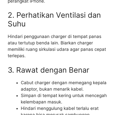
perangkat iPhone.
2. Perhatikan Ventilasi dan
Suhu
Hindari penggunaan charger di tempat panas
atau tertutup benda lain. Biarkan charger
memiliki ruang sirkulasi udara agar panas cepat
terlepas.
3. Rawat dengan Benar
Cabut charger dengan memegang kepala
adaptor, bukan menarik kabel.
Simpan di tempat kering untuk mencegah
kelembapan masuk.
Hindari menggulung kabel terlalu erat
karena bisa merusak sambungan