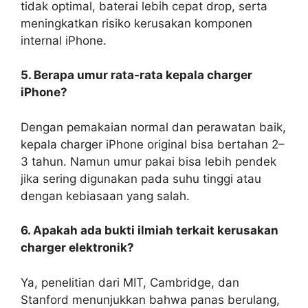
tidak optimal, baterai lebih cepat drop, serta
meningkatkan risiko kerusakan komponen
internal iPhone.
5. Berapa umur rata-rata kepala charger
iPhone?
Dengan pemakaian normal dan perawatan baik,
kepala charger iPhone original bisa bertahan 2–
3 tahun. Namun umur pakai bisa lebih pendek
jika sering digunakan pada suhu tinggi atau
dengan kebiasaan yang salah.
6. Apakah ada bukti ilmiah terkait kerusakan
charger elektronik?
Ya, penelitian dari MIT, Cambridge, dan
Stanford menunjukkan bahwa panas berulang,