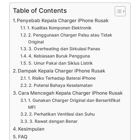
Table of Contents
Penyebab Kepala Charger iPhone Rusak
1. Kualitas Komponen Elektronik
2. Penggunaan Charger Palsu atau Tidak
Original
3. Overheating dan Sirkulasi Panas
4. Kebiasaan Buruk Pengguna
5. Umur Pakai dan Siklus Listrik
Dampak Kepala Charger iPhone Rusak
1. Risiko Terhadap Baterai iPhone
2. Potensi Bahaya Keselamatan
Cara Mencegah Kepala Charger iPhone Rusak
1. Gunakan Charger Original dan Bersertifikat
MFI
2. Perhatikan Ventilasi dan Suhu
3. Rawat dengan Benar
Kesimpulan
FAQ