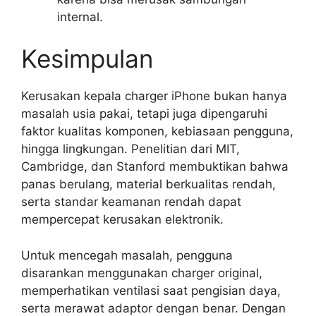
internal.
Kesimpulan
Kerusakan kepala charger iPhone bukan hanya
masalah usia pakai, tetapi juga dipengaruhi
faktor kualitas komponen, kebiasaan pengguna,
hingga lingkungan. Penelitian dari MIT,
Cambridge, dan Stanford membuktikan bahwa
panas berulang, material berkualitas rendah,
serta standar keamanan rendah dapat
mempercepat kerusakan elektronik.
Untuk mencegah masalah, pengguna
disarankan menggunakan charger original,
memperhatikan ventilasi saat pengisian daya,
serta merawat adaptor dengan benar. Dengan