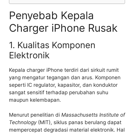
Penyebab Kepala
Charger iPhone Rusak
1. Kualitas Komponen
Elektronik
Kepala charger iPhone terdiri dari sirkuit rumit
yang mengatur tegangan dan arus. Komponen
seperti IC regulator, kapasitor, dan konduktor
sangat sensitif terhadap perubahan suhu
maupun kelembapan.
Menurut penelitian di
Massachusetts Institute of
Technology
(MIT), siklus panas berulang dapat
mempercepat degradasi material elektronik. Hal