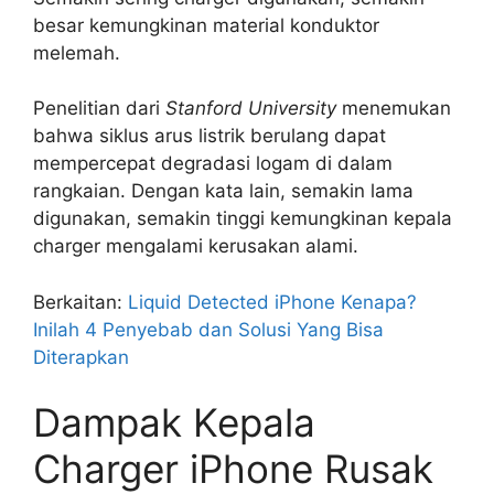
besar kemungkinan material konduktor
melemah.
Penelitian dari
Stanford University
menemukan
bahwa siklus arus listrik berulang dapat
mempercepat degradasi logam di dalam
rangkaian. Dengan kata lain, semakin lama
digunakan, semakin tinggi kemungkinan kepala
charger mengalami kerusakan alami.
Berkaitan:
Liquid Detected iPhone Kenapa?
Inilah 4 Penyebab dan Solusi Yang Bisa
Diterapkan
Dampak Kepala
Charger iPhone Rusak