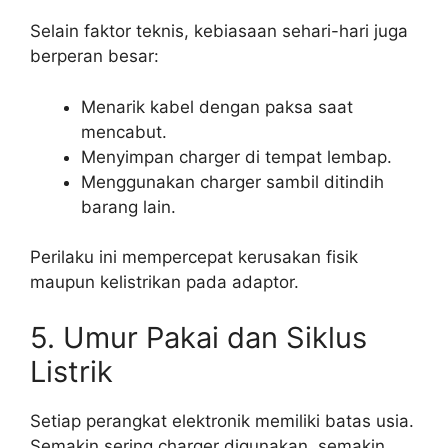
Selain faktor teknis, kebiasaan sehari-hari juga
berperan besar:
Menarik kabel dengan paksa saat
mencabut.
Menyimpan charger di tempat lembap.
Menggunakan charger sambil ditindih
barang lain.
Perilaku ini mempercepat kerusakan fisik
maupun kelistrikan pada adaptor.
5. Umur Pakai dan Siklus
Listrik
Setiap perangkat elektronik memiliki batas usia.
Semakin sering charger digunakan, semakin