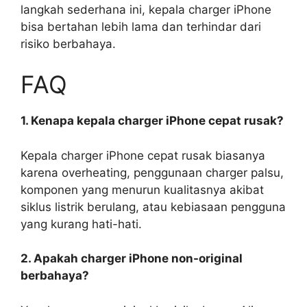
langkah sederhana ini, kepala charger iPhone
bisa bertahan lebih lama dan terhindar dari
risiko berbahaya.
FAQ
1. Kenapa kepala charger iPhone cepat rusak?
Kepala charger iPhone cepat rusak biasanya
karena overheating, penggunaan charger palsu,
komponen yang menurun kualitasnya akibat
siklus listrik berulang, atau kebiasaan pengguna
yang kurang hati-hati.
2. Apakah charger iPhone non-original
berbahaya?