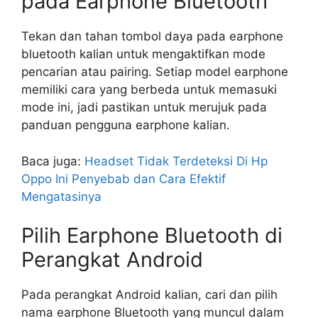
pada Earphone Bluetooth
Tekan dan tahan tombol daya pada earphone
bluetooth kalian untuk mengaktifkan mode
pencarian atau pairing. Setiap model earphone
memiliki cara yang berbeda untuk memasuki
mode ini, jadi pastikan untuk merujuk pada
panduan pengguna earphone kalian.
Baca juga:
Headset Tidak Terdeteksi Di Hp
Oppo Ini Penyebab dan Cara Efektif
Mengatasinya
Pilih Earphone Bluetooth di
Perangkat Android
Pada perangkat Android kalian, cari dan pilih
nama earphone Bluetooth yang muncul dalam