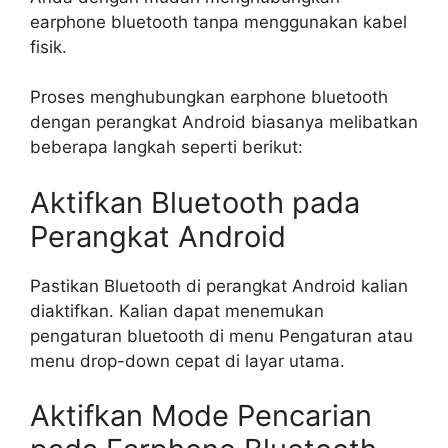
earphone bluetooth tanpa menggunakan kabel
fisik.
Proses menghubungkan earphone bluetooth
dengan perangkat Android biasanya melibatkan
beberapa langkah seperti berikut:
Aktifkan Bluetooth pada
Perangkat Android
Pastikan Bluetooth di perangkat Android kalian
diaktifkan. Kalian dapat menemukan
pengaturan bluetooth di menu Pengaturan atau
menu drop-down cepat di layar utama.
Aktifkan Mode Pencarian