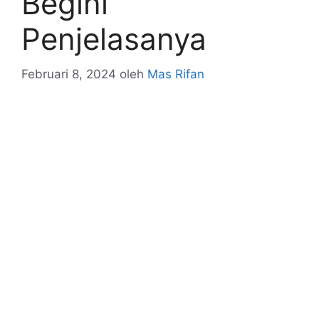
Begini
Penjelasanya
Februari 8, 2024
oleh
Mas Rifan