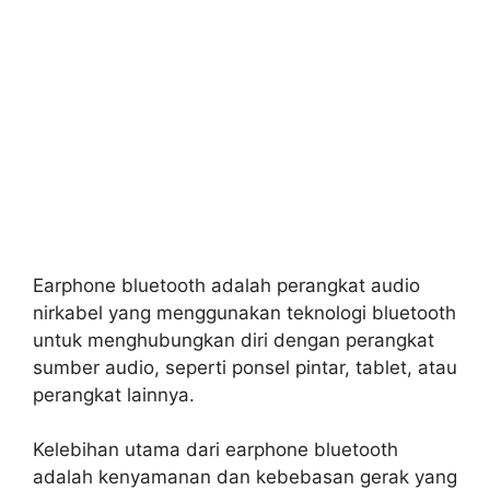
Earphone bluetooth adalah perangkat audio
nirkabel yang menggunakan teknologi bluetooth
untuk menghubungkan diri dengan perangkat
sumber audio, seperti ponsel pintar, tablet, atau
perangkat lainnya.
Kelebihan utama dari earphone bluetooth
adalah kenyamanan dan kebebasan gerak yang