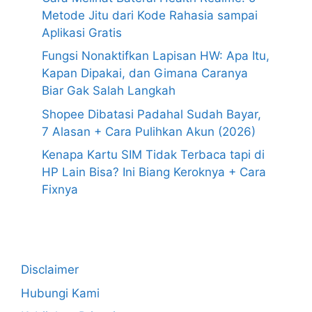
Metode Jitu dari Kode Rahasia sampai
Aplikasi Gratis
Fungsi Nonaktifkan Lapisan HW: Apa Itu,
Kapan Dipakai, dan Gimana Caranya
Biar Gak Salah Langkah
Shopee Dibatasi Padahal Sudah Bayar,
7 Alasan + Cara Pulihkan Akun (2026)
Kenapa Kartu SIM Tidak Terbaca tapi di
HP Lain Bisa? Ini Biang Keroknya + Cara
Fixnya
Disclaimer
Hubungi Kami