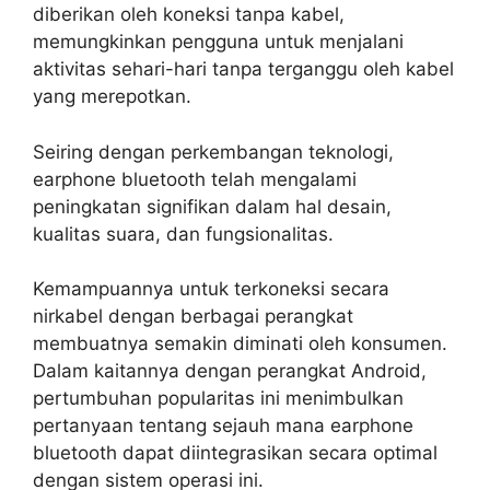
diberikan oleh koneksi tanpa kabel,
memungkinkan pengguna untuk menjalani
aktivitas sehari-hari tanpa terganggu oleh kabel
yang merepotkan.
Seiring dengan perkembangan teknologi,
earphone bluetooth telah mengalami
peningkatan signifikan dalam hal desain,
kualitas suara, dan fungsionalitas.
Kemampuannya untuk terkoneksi secara
nirkabel dengan berbagai perangkat
membuatnya semakin diminati oleh konsumen.
Dalam kaitannya dengan perangkat Android,
pertumbuhan popularitas ini menimbulkan
pertanyaan tentang sejauh mana earphone
bluetooth dapat diintegrasikan secara optimal
dengan sistem operasi ini.