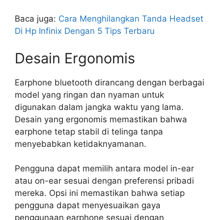
Baca juga:
Cara Menghilangkan Tanda Headset
Di Hp Infinix Dengan 5 Tips Terbaru
Desain Ergonomis
Earphone bluetooth dirancang dengan berbagai
model yang ringan dan nyaman untuk
digunakan dalam jangka waktu yang lama.
Desain yang ergonomis memastikan bahwa
earphone tetap stabil di telinga tanpa
menyebabkan ketidaknyamanan.
Pengguna dapat memilih antara model in-ear
atau on-ear sesuai dengan preferensi pribadi
mereka. Opsi ini memastikan bahwa setiap
pengguna dapat menyesuaikan gaya
penggunaan earphone sesuai dengan