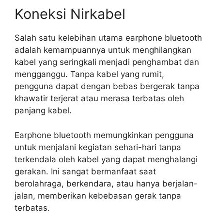
Koneksi Nirkabel
Salah satu kelebihan utama earphone bluetooth
adalah kemampuannya untuk menghilangkan
kabel yang seringkali menjadi penghambat dan
mengganggu. Tanpa kabel yang rumit,
pengguna dapat dengan bebas bergerak tanpa
khawatir terjerat atau merasa terbatas oleh
panjang kabel.
Earphone bluetooth memungkinkan pengguna
untuk menjalani kegiatan sehari-hari tanpa
terkendala oleh kabel yang dapat menghalangi
gerakan. Ini sangat bermanfaat saat
berolahraga, berkendara, atau hanya berjalan-
jalan, memberikan kebebasan gerak tanpa
terbatas.