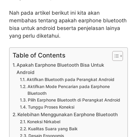
Nah pada artikel berikut ini kita akan
membahas tentang apakah earphone bluetooth
bisa untuk android beserta penjelasan lainya
yang perlu diketahui.
Table of Contents
Apakah Earphone Bluetooth Bisa Untuk
Android
Aktifkan Bluetooth pada Perangkat Android
Aktifkan Mode Pencarian pada Earphone
Bluetooth
Pilih Earphone Bluetooth di Perangkat Android
Tunggu Proses Koneksi
Kelebihan Menggunakan Earphone Bluetooth
Koneksi Nirkabel
Kualitas Suara yang Baik
Desain Ergonomis