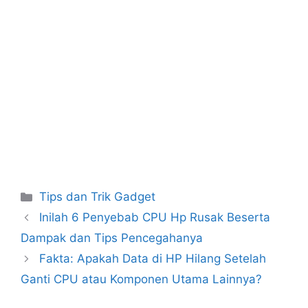
Kategori
Tips dan Trik Gadget
Inilah 6 Penyebab CPU Hp Rusak Beserta
Dampak dan Tips Pencegahanya
Fakta: Apakah Data di HP Hilang Setelah
Ganti CPU atau Komponen Utama Lainnya?