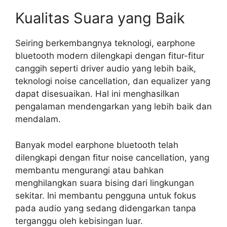
Kualitas Suara yang Baik
Seiring berkembangnya teknologi, earphone
bluetooth modern dilengkapi dengan fitur-fitur
canggih seperti driver audio yang lebih baik,
teknologi noise cancellation, dan equalizer yang
dapat disesuaikan. Hal ini menghasilkan
pengalaman mendengarkan yang lebih baik dan
mendalam.
Banyak model earphone bluetooth telah
dilengkapi dengan fitur noise cancellation, yang
membantu mengurangi atau bahkan
menghilangkan suara bising dari lingkungan
sekitar. Ini membantu pengguna untuk fokus
pada audio yang sedang didengarkan tanpa
terganggu oleh kebisingan luar.