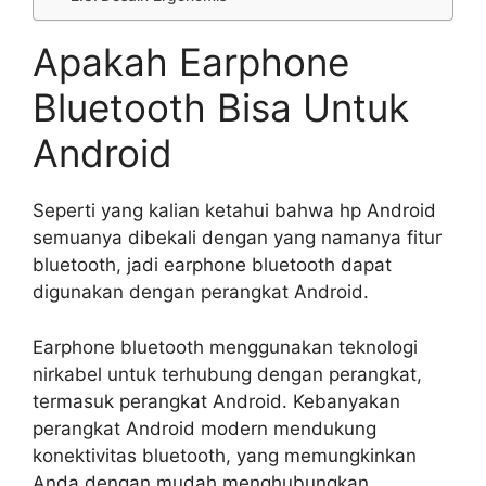
Apakah Earphone
Bluetooth Bisa Untuk
Android
Seperti yang kalian ketahui bahwa hp Android
semuanya dibekali dengan yang namanya fitur
bluetooth, jadi earphone bluetooth dapat
digunakan dengan perangkat Android.
Earphone bluetooth menggunakan teknologi
nirkabel untuk terhubung dengan perangkat,
termasuk perangkat Android. Kebanyakan
perangkat Android modern mendukung
konektivitas bluetooth, yang memungkinkan
Anda dengan mudah menghubungkan