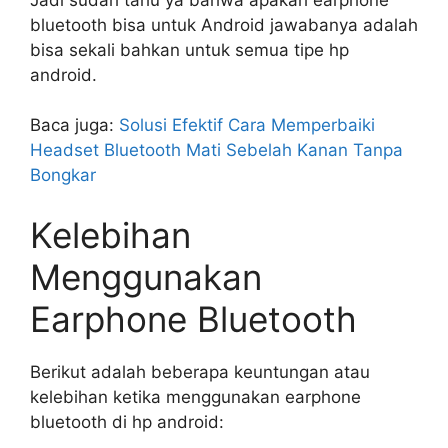
bluetooth bisa untuk Android jawabanya adalah
bisa sekali bahkan untuk semua tipe hp
android.
Baca juga:
Solusi Efektif Cara Memperbaiki
Headset Bluetooth Mati Sebelah Kanan Tanpa
Bongkar
Kelebihan
Menggunakan
Earphone Bluetooth
Berikut adalah beberapa keuntungan atau
kelebihan ketika menggunakan earphone
bluetooth di hp android: