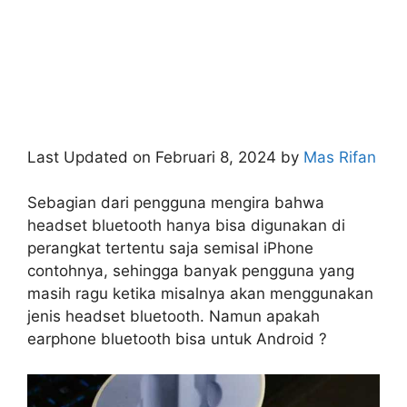
Last Updated on Februari 8, 2024 by
Mas Rifan
Sebagian dari pengguna mengira bahwa
headset bluetooth hanya bisa digunakan di
perangkat tertentu saja semisal iPhone
contohnya, sehingga banyak pengguna yang
masih ragu ketika misalnya akan menggunakan
jenis headset bluetooth. Namun apakah
earphone bluetooth bisa untuk Android ?