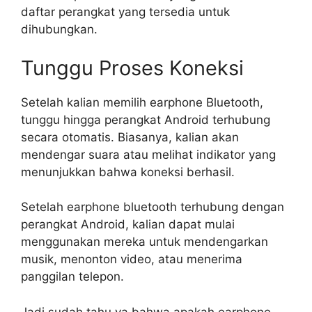
daftar perangkat yang tersedia untuk
dihubungkan.
Tunggu Proses Koneksi
Setelah kalian memilih earphone Bluetooth,
tunggu hingga perangkat Android terhubung
secara otomatis. Biasanya, kalian akan
mendengar suara atau melihat indikator yang
menunjukkan bahwa koneksi berhasil.
Setelah earphone bluetooth terhubung dengan
perangkat Android, kalian dapat mulai
menggunakan mereka untuk mendengarkan
musik, menonton video, atau menerima
panggilan telepon.
Jadi sudah tahu ya bahwa apakah earphone