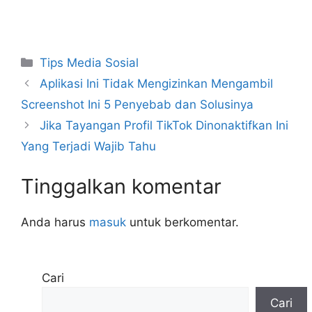
Kategori
Tips Media Sosial
Aplikasi Ini Tidak Mengizinkan Mengambil
Screenshot Ini 5 Penyebab dan Solusinya
Jika Tayangan Profil TikTok Dinonaktifkan Ini
Yang Terjadi Wajib Tahu
Tinggalkan komentar
Anda harus
masuk
untuk berkomentar.
Cari
Cari