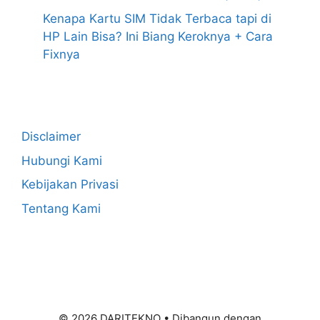
Kenapa Kartu SIM Tidak Terbaca tapi di
HP Lain Bisa? Ini Biang Keroknya + Cara
Fixnya
Disclaimer
Hubungi Kami
Kebijakan Privasi
Tentang Kami
© 2026 DARITEKNO
• Dibangun dengan