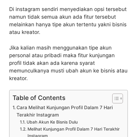
Di instagram sendiri menyediakan opsi tersebut
namun tidak semua akun ada fitur tersebut
melainkan hanya tipe akun tertentu yakni bisnis
atau kreator.
Jika kalian masih menggunakan tipe akun
personal atau pribadi maka fitur kunjungan
profil tidak akan ada karena syarat
memunculkanya musti ubah akun ke bisnis atau
kreator.
Table of Contents
Cara Melihat Kunjungan Profil Dalam 7 Hari
Terakhir Instagram
Ubah Akun Ke Bisnis Dulu
Melihat Kunjungan Profil Dalam 7 Hari Terakhir
Instagram