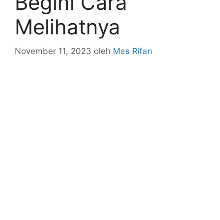
Begini Cara
Melihatnya
November 11, 2023
oleh
Mas Rifan