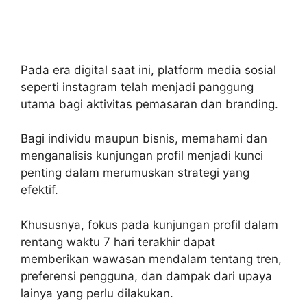
Pada era digital saat ini, platform media sosial
seperti instagram telah menjadi panggung
utama bagi aktivitas pemasaran dan branding.
Bagi individu maupun bisnis, memahami dan
menganalisis kunjungan profil menjadi kunci
penting dalam merumuskan strategi yang
efektif.
Khususnya, fokus pada kunjungan profil dalam
rentang waktu 7 hari terakhir dapat
memberikan wawasan mendalam tentang tren,
preferensi pengguna, dan dampak dari upaya
lainya yang perlu dilakukan.