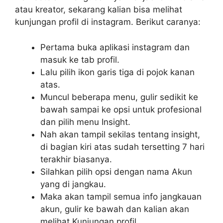
atau kreator, sekarang kalian bisa melihat
kunjungan profil di instagram. Berikut caranya:
Pertama buka aplikasi instagram dan
masuk ke tab profil.
Lalu pilih ikon garis tiga di pojok kanan
atas.
Muncul beberapa menu, gulir sedikit ke
bawah sampai ke opsi untuk profesional
dan pilih menu Insight.
Nah akan tampil sekilas tentang insight,
di bagian kiri atas sudah tersetting 7 hari
terakhir biasanya.
Silahkan pilih opsi dengan nama Akun
yang di jangkau.
Maka akan tampil semua info jangkauan
akun, gulir ke bawah dan kalian akan
melihat Kunjungan profil.