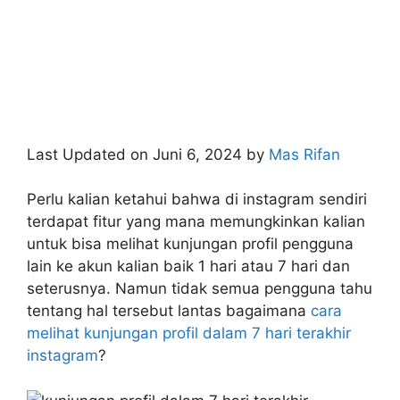
Last Updated on Juni 6, 2024 by
Mas Rifan
Perlu kalian ketahui bahwa di instagram sendiri
terdapat fitur yang mana memungkinkan kalian
untuk bisa melihat kunjungan profil pengguna
lain ke akun kalian baik 1 hari atau 7 hari dan
seterusnya. Namun tidak semua pengguna tahu
tentang hal tersebut lantas bagaimana
cara
melihat kunjungan profil dalam 7 hari terakhir
instagram
?