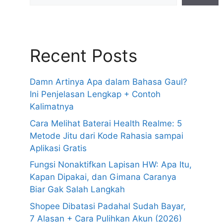
Recent Posts
Damn Artinya Apa dalam Bahasa Gaul?
Ini Penjelasan Lengkap + Contoh
Kalimatnya
Cara Melihat Baterai Health Realme: 5
Metode Jitu dari Kode Rahasia sampai
Aplikasi Gratis
Fungsi Nonaktifkan Lapisan HW: Apa Itu,
Kapan Dipakai, dan Gimana Caranya
Biar Gak Salah Langkah
Shopee Dibatasi Padahal Sudah Bayar,
7 Alasan + Cara Pulihkan Akun (2026)