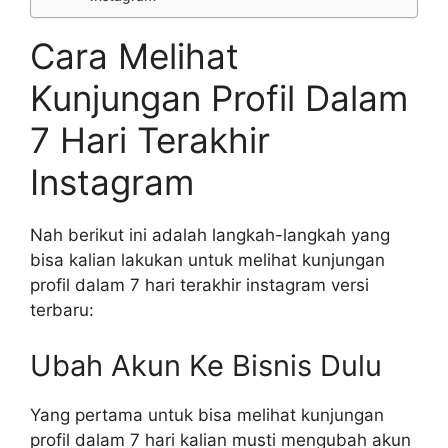
Cara Melihat
Kunjungan Profil Dalam
7 Hari Terakhir
Instagram
Nah berikut ini adalah langkah-langkah yang
bisa kalian lakukan untuk melihat kunjungan
profil dalam 7 hari terakhir instagram versi
terbaru:
Ubah Akun Ke Bisnis Dulu
Yang pertama untuk bisa melihat kunjungan
profil dalam 7 hari kalian musti mengubah akun