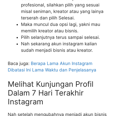
profesional, silahkan pilih yang sesuai
misal seniman, kreator atau yang lainya
terserah dan pilih Selesai.
Maka muncul dua opsi lagi, yakni mau
memilih kreator atau bisnis.
Pilih selanjutnya terus sampai selesai.
Nah sekarang akun instagram kalian
sudah menjadi bisnis atau kreator.
Baca juga:
Berapa Lama Akun Instagram
Dibatasi Ini Lama Waktu dan Penjelasanya
Melihat Kunjungan Profil
Dalam 7 Hari Terakhir
Instagram
Nah setelah mengubahnya menjadi akun bisnis