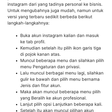
instagram dari yang tadinya personal ke bisnis.
Untuk mengubahnya juga mudah, namun untuk
versi yang terbaru sedikit berbeda berikut
langkah-langkahnya:
Buka akun instagram kalian dan masuk
ke tab profil.
Kemudian setelah itu pilih ikon garis tiga
di pojok kanan atas.
Muncul beberapa menu dan silahkan pilih
menu Pengaturan dan privasi.
Lalu muncul berbagai menu lagi, silahkan
gulir ke bawah dan pilih menu bernama
Jenis dan fitur akun.
Maka akan muncul beberapa menu pilih
yang Beralih ke akun profesional.
Lanjut pilih opsi Lanjutkan beberapa kali.
Setelah itu akan muncul pilihan akun