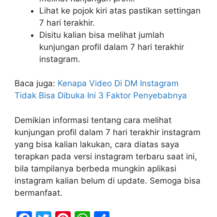
Lihat ke pojok kiri atas pastikan settingan
7 hari terakhir.
Disitu kalian bisa melihat jumlah
kunjungan profil dalam 7 hari terakhir
instagram.
Baca juga:
Kenapa Video Di DM Instagram
Tidak Bisa Dibuka Ini 3 Faktor Penyebabnya
Demikian informasi tentang cara melihat
kunjungan profil dalam 7 hari terakhir instagram
yang bisa kalian lakukan, cara diatas saya
terapkan pada versi instagram terbaru saat ini,
bila tampilanya berbeda mungkin aplikasi
instagram kalian belum di update. Semoga bisa
bermanfaat.