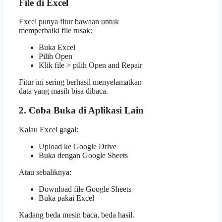
File di Excel
Excel punya fitur bawaan untuk
memperbaiki file rusak:
Buka Excel
Pilih Open
Klik file > pilih Open and Repair
Fitur ini sering berhasil menyelamatkan
data yang masih bisa dibaca.
2. Coba Buka di Aplikasi Lain
Kalau Excel gagal:
Upload ke Google Drive
Buka dengan Google Sheets
Atau sebaliknya:
Download file Google Sheets
Buka pakai Excel
Kadang beda mesin baca, beda hasil.