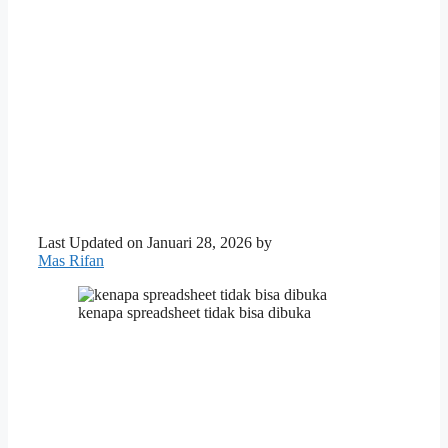
Last Updated on Januari 28, 2026 by
Mas Rifan
kenapa spreadsheet tidak bisa dibuka