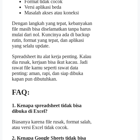
Format tidak cocok
Versi aplikasi beda
Masalah akses atau koneksi
Dengan langkah yang tepat, kebanyakan
file masih bisa diselamatkan tanpa harus
mulai dari nol. Kuncinya ada di backup
rutin, format yang tepat, dan aplikasi
yang selalu update.
Spreadsheet itu alat kerja penting. Kalau
dia rusak, kerjaan bisa ikut kacau. Jadi
rawat file kamu seperti rawat data
penting: aman, rapi, dan siap dibuka
kapan pun dibutuhkan.
FAQ:
1. Kenapa spreadsheet tidak bisa
dibuka di Excel?
Biasanya karena file rusak, format salah,
atau versi Excel tidak cocok.
2. Kenapa Google Sheets tidak bisa