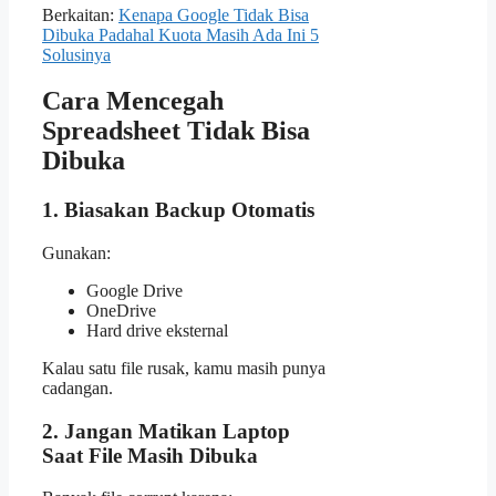
Berkaitan:
Kenapa Google Tidak Bisa
Dibuka Padahal Kuota Masih Ada Ini 5
Solusinya
Cara Mencegah
Spreadsheet Tidak Bisa
Dibuka
1. Biasakan Backup Otomatis
Gunakan:
Google Drive
OneDrive
Hard drive eksternal
Kalau satu file rusak, kamu masih punya
cadangan.
2. Jangan Matikan Laptop
Saat File Masih Dibuka