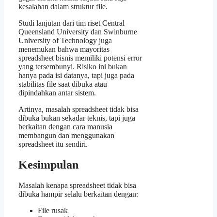
kesalahan dalam struktur file.
Studi lanjutan dari tim riset Central
Queensland University dan Swinburne
University of Technology juga
menemukan bahwa mayoritas
spreadsheet bisnis memiliki potensi error
yang tersembunyi. Risiko ini bukan
hanya pada isi datanya, tapi juga pada
stabilitas file saat dibuka atau
dipindahkan antar sistem.
Artinya, masalah spreadsheet tidak bisa
dibuka bukan sekadar teknis, tapi juga
berkaitan dengan cara manusia
membangun dan menggunakan
spreadsheet itu sendiri.
Kesimpulan
Masalah kenapa spreadsheet tidak bisa
dibuka hampir selalu berkaitan dengan:
File rusak