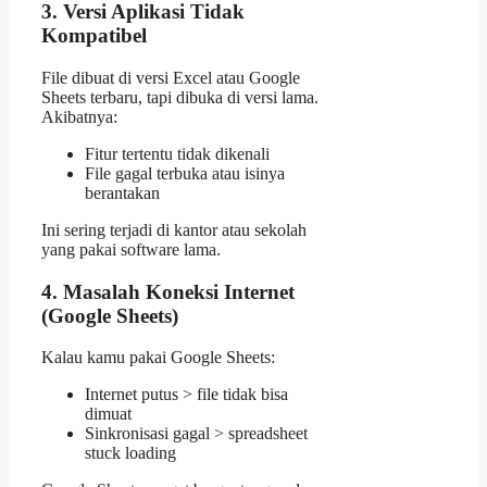
3. Versi Aplikasi Tidak
Kompatibel
File dibuat di versi Excel atau Google
Sheets terbaru, tapi dibuka di versi lama.
Akibatnya:
Fitur tertentu tidak dikenali
File gagal terbuka atau isinya
berantakan
Ini sering terjadi di kantor atau sekolah
yang pakai software lama.
4. Masalah Koneksi Internet
(Google Sheets)
Kalau kamu pakai Google Sheets:
Internet putus > file tidak bisa
dimuat
Sinkronisasi gagal > spreadsheet
stuck loading