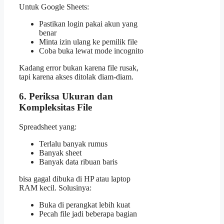
Untuk Google Sheets:
Pastikan login pakai akun yang
benar
Minta izin ulang ke pemilik file
Coba buka lewat mode incognito
Kadang error bukan karena file rusak,
tapi karena akses ditolak diam-diam.
6. Periksa Ukuran dan
Kompleksitas File
Spreadsheet yang:
Terlalu banyak rumus
Banyak sheet
Banyak data ribuan baris
bisa gagal dibuka di HP atau laptop
RAM kecil. Solusinya:
Buka di perangkat lebih kuat
Pecah file jadi beberapa bagian