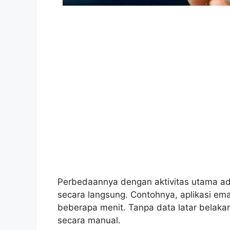
Perbedaannya dengan aktivitas utama ada
secara langsung. Contohnya, aplikasi em
beberapa menit. Tanpa data latar belaka
secara manual.