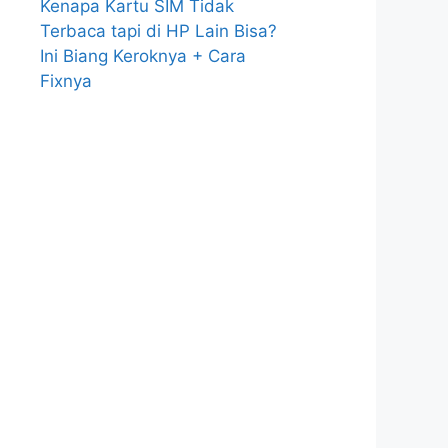
Kenapa Kartu SIM Tidak
Terbaca tapi di HP Lain Bisa?
Ini Biang Keroknya + Cara
Fixnya