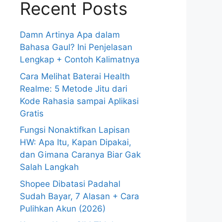
Recent Posts
Damn Artinya Apa dalam
Bahasa Gaul? Ini Penjelasan
Lengkap + Contoh Kalimatnya
Cara Melihat Baterai Health
Realme: 5 Metode Jitu dari
Kode Rahasia sampai Aplikasi
Gratis
Fungsi Nonaktifkan Lapisan
HW: Apa Itu, Kapan Dipakai,
dan Gimana Caranya Biar Gak
Salah Langkah
Shopee Dibatasi Padahal
Sudah Bayar, 7 Alasan + Cara
Pulihkan Akun (2026)