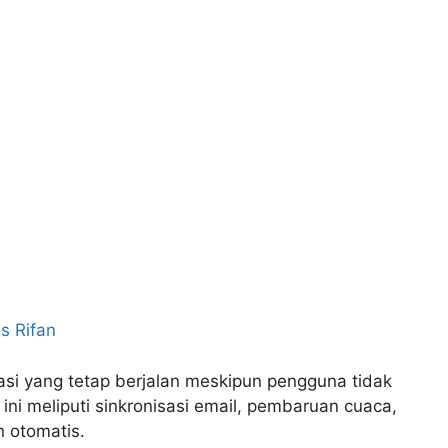
s Rifan
kasi yang tetap berjalan meskipun pengguna tidak
ini meliputi sinkronisasi email, pembaruan cuaca,
 otomatis.