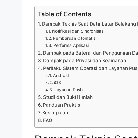
Table of Contents
Dampak Teknis Saat Data Latar Belakang
Notifikasi dan Sinkronisasi
Pembaruan Otomatis
Performa Aplikasi
Dampak pada Baterai dan Penggunaan Da
Dampak pada Privasi dan Keamanan
Perilaku Sistem Operasi dan Layanan Pus
Android
iOS
Layanan Push
Studi dan Bukti Ilmiah
Panduan Praktis
Kesimpulan
FAQ