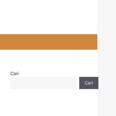
Cari
Cari