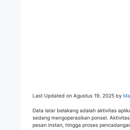
Last Updated on Agustus 19, 2025 by
Ma
Data latar belakang adalah aktivitas apli
sedang mengoperasikan ponsel. Aktivitas 
pesan instan, hingga proses pencadangan