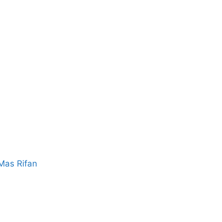
Mas Rifan