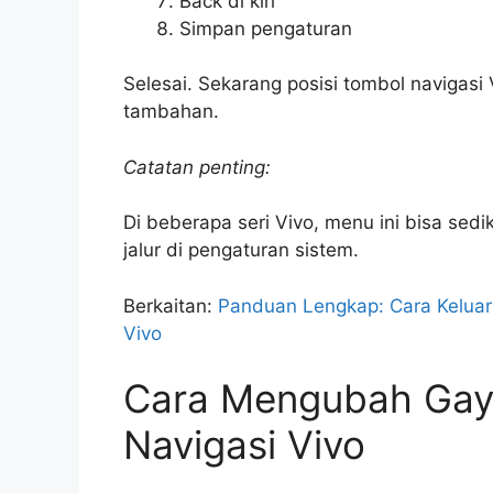
Back di kiri
Simpan pengaturan
Selesai. Sekarang posisi tombol navigasi
tambahan.
Catatan penting:
Di beberapa seri Vivo, menu ini bisa sed
jalur di pengaturan sistem.
Berkaitan:
Panduan Lengkap: Cara Keluar
Vivo
Cara Mengubah Gay
Navigasi Vivo