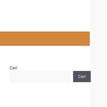
Cari
Cari