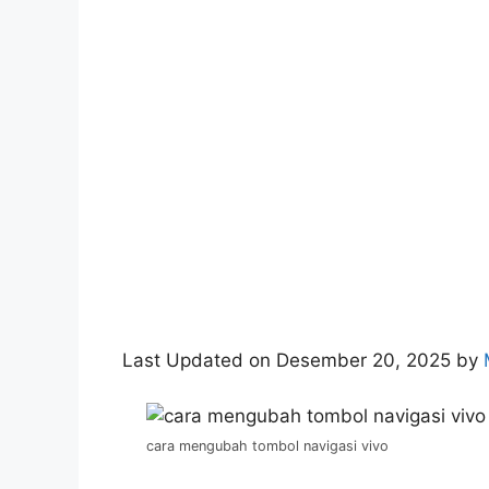
Last Updated on Desember 20, 2025 by
cara mengubah tombol navigasi vivo