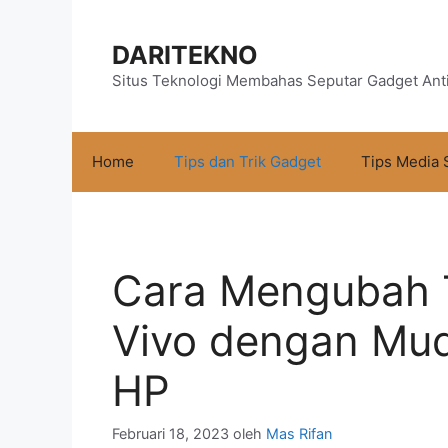
Langsung
ke
DARITEKNO
isi
Situs Teknologi Membahas Seputar Gadget Ant
Home
Tips dan Trik Gadget
Tips Media 
Cara Mengubah 
Vivo dengan Mud
HP
Februari 18, 2023
oleh
Mas Rifan