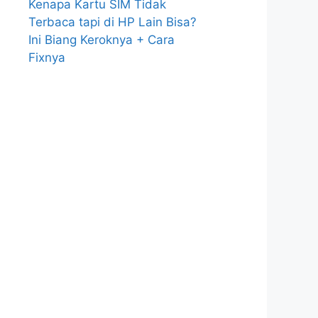
Kenapa Kartu SIM Tidak
Terbaca tapi di HP Lain Bisa?
Ini Biang Keroknya + Cara
Fixnya