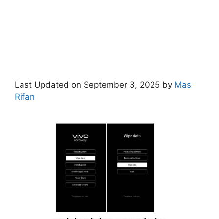
Last Updated on September 3, 2025 by
Mas
Rifan