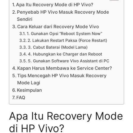
Apa Itu Recovery Mode di HP Vivo?
Penyebab HP Vivo Masuk Recovery Mode
Sendiri
Cara Keluar dari Recovery Mode Vivo
1. Gunakan Opsi “Reboot System Now”
2. Lakukan Restart Paksa (Force Restart)
3. Cabut Baterai (Model Lama)
4. Hubungkan ke Charger dan Reboot
5. Gunakan Software Vivo Assistant di PC
Kapan Harus Membawa ke Service Center?
Tips Mencegah HP Vivo Masuk Recovery
Mode Lagi
Kesimpulan
FAQ
Apa Itu Recovery Mode
di HP Vivo?