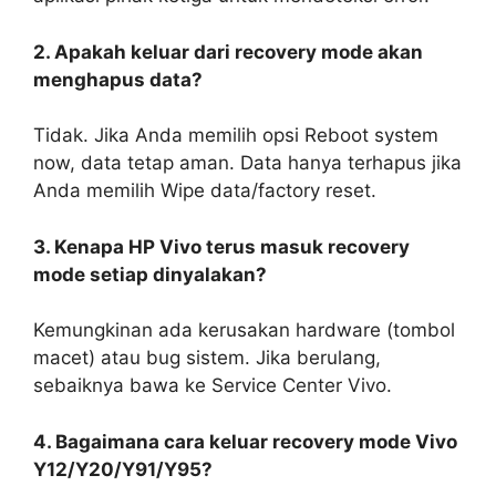
2. Apakah keluar dari recovery mode akan
menghapus data?
Tidak. Jika Anda memilih opsi Reboot system
now, data tetap aman. Data hanya terhapus jika
Anda memilih Wipe data/factory reset.
3. Kenapa HP Vivo terus masuk recovery
mode setiap dinyalakan?
Kemungkinan ada kerusakan hardware (tombol
macet) atau bug sistem. Jika berulang,
sebaiknya bawa ke Service Center Vivo.
4. Bagaimana cara keluar recovery mode Vivo
Y12/Y20/Y91/Y95?