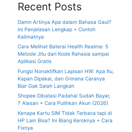
Recent Posts
Damn Artinya Apa dalam Bahasa Gaul?
Ini Penjelasan Lengkap + Contoh
Kalimatnya
Cara Melihat Baterai Health Realme: 5
Metode Jitu dari Kode Rahasia sampai
Aplikasi Gratis
Fungsi Nonaktifkan Lapisan HW: Apa Itu,
Kapan Dipakai, dan Gimana Caranya
Biar Gak Salah Langkah
Shopee Dibatasi Padahal Sudah Bayar,
7 Alasan + Cara Pulihkan Akun (2026)
Kenapa Kartu SIM Tidak Terbaca tapi di
HP Lain Bisa? Ini Biang Keroknya + Cara
Fixnya