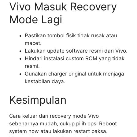
Vivo Masuk Recovery
Mode Lagi
Pastikan tombol fisik tidak rusak atau
macet.
Lakukan update software resmi dari Vivo.
Hindari instalasi custom ROM yang tidak
resmi.
Gunakan charger original untuk menjaga
kestabilan daya.
Kesimpulan
Cara keluar dari recovery mode Vivo
sebenarnya mudah, cukup pilih opsi Reboot
system now atau lakukan restart paksa.