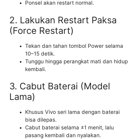
Ponsel akan restart normal.
2. Lakukan Restart Paksa
(Force Restart)
Tekan dan tahan tombol Power selama
10–15 detik.
Tunggu hingga perangkat mati dan hidup
kembali.
3. Cabut Baterai (Model
Lama)
Khusus Vivo seri lama dengan baterai
bisa dilepas.
Cabut baterai selama ±1 menit, lalu
pasang kembali dan nyalakan.