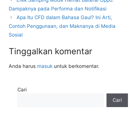
Dampaknya pada Performa dan Notifikasi
Apa Itu CFD dalam Bahasa Gaul? Ini Arti,
Contoh Penggunaan, dan Maknanya di Media
Sosial
Tinggalkan komentar
Anda harus
masuk
untuk berkomentar.
Cari
Cari