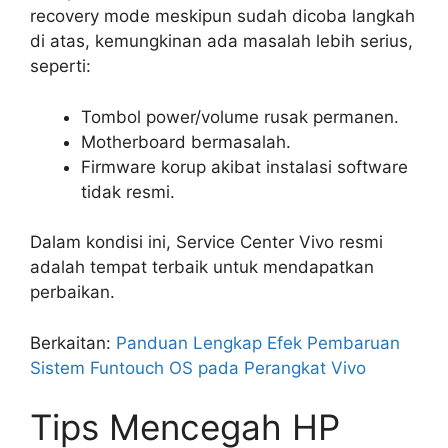
recovery mode meskipun sudah dicoba langkah
di atas, kemungkinan ada masalah lebih serius,
seperti:
Tombol power/volume rusak permanen.
Motherboard bermasalah.
Firmware korup akibat instalasi software
tidak resmi.
Dalam kondisi ini, Service Center Vivo resmi
adalah tempat terbaik untuk mendapatkan
perbaikan.
Berkaitan:
Panduan Lengkap Efek Pembaruan
Sistem Funtouch OS pada Perangkat Vivo
Tips Mencegah HP