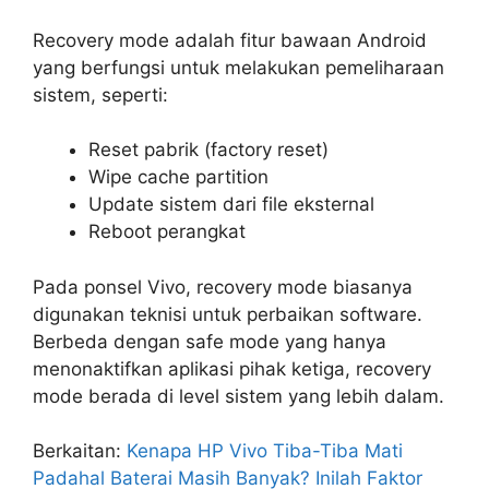
Recovery mode adalah fitur bawaan Android
yang berfungsi untuk melakukan pemeliharaan
sistem, seperti:
Reset pabrik (factory reset)
Wipe cache partition
Update sistem dari file eksternal
Reboot perangkat
Pada ponsel Vivo, recovery mode biasanya
digunakan teknisi untuk perbaikan software.
Berbeda dengan safe mode yang hanya
menonaktifkan aplikasi pihak ketiga, recovery
mode berada di level sistem yang lebih dalam.
Berkaitan:
Kenapa HP Vivo Tiba-Tiba Mati
Padahal Baterai Masih Banyak? Inilah Faktor