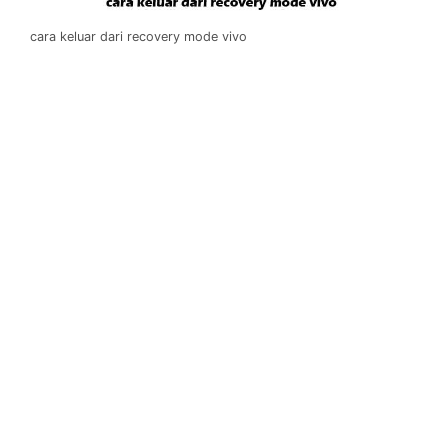
cara keluar dari recovery mode vivo