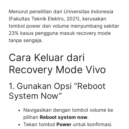
Menurut penelitian dari
Universitas Indonesia
(Fakultas Teknik Elektro, 2021), kerusakan
tombol power dan volume menyumbang sekitar
23% kasus pengguna masuk recovery mode
tanpa sengaja.
Cara Keluar dari
Recovery Mode Vivo
1. Gunakan Opsi “Reboot
System Now”
Navigasikan dengan tombol volume ke
pilihan
Reboot system now
.
Tekan tombol
Power
untuk konfirmasi.