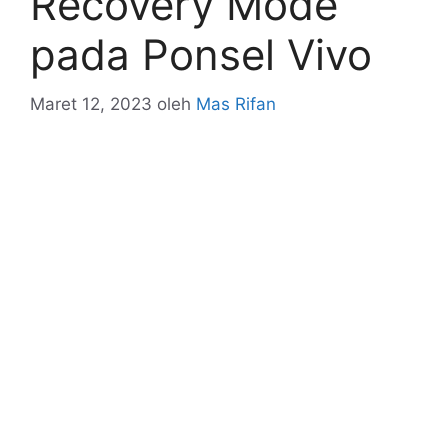
Recovery Mode
pada Ponsel Vivo
Maret 12, 2023
oleh
Mas Rifan