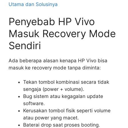
Utama dan Solusinya
Penyebab HP Vivo
Masuk Recovery Mode
Sendiri
Ada beberapa alasan kenapa HP Vivo bisa
masuk ke recovery mode tanpa diminta:
Tekan tombol kombinasi secara tidak
sengaja (power + volume).
Bug sistem atau kegagalan update
software.
Kerusakan tombol fisik seperti volume
atau power yang macet.
Baterai drop saat proses booting.