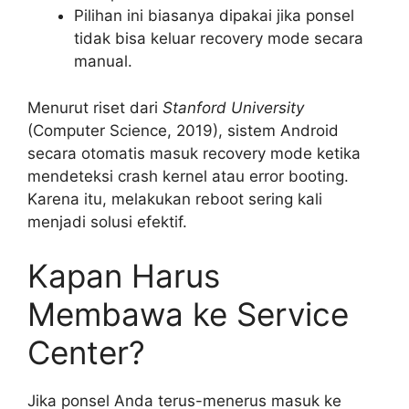
Pilihan ini biasanya dipakai jika ponsel
tidak bisa keluar recovery mode secara
manual.
Menurut riset dari
Stanford University
(Computer Science, 2019), sistem Android
secara otomatis masuk recovery mode ketika
mendeteksi crash kernel atau error booting.
Karena itu, melakukan reboot sering kali
menjadi solusi efektif.
Kapan Harus
Membawa ke Service
Center?
Jika ponsel Anda terus-menerus masuk ke