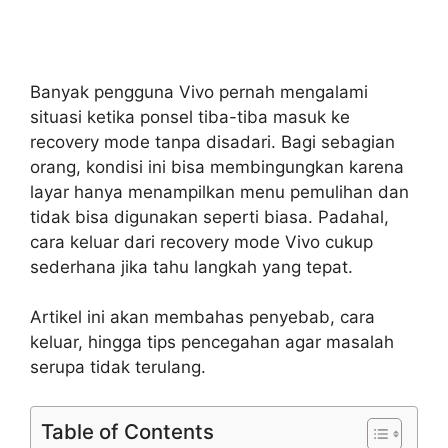
Banyak pengguna Vivo pernah mengalami
situasi ketika ponsel tiba-tiba masuk ke
recovery mode tanpa disadari. Bagi sebagian
orang, kondisi ini bisa membingungkan karena
layar hanya menampilkan menu pemulihan dan
tidak bisa digunakan seperti biasa. Padahal,
cara keluar dari recovery mode Vivo cukup
sederhana jika tahu langkah yang tepat.
Artikel ini akan membahas penyebab, cara
keluar, hingga tips pencegahan agar masalah
serupa tidak terulang.
Table of Contents