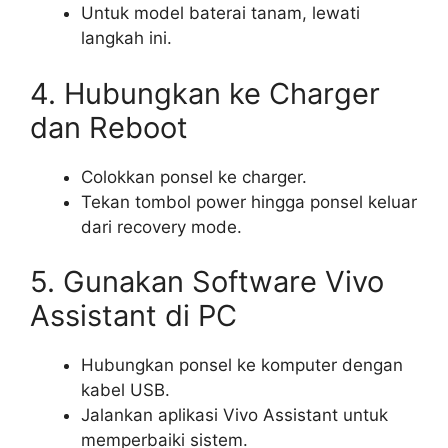
Untuk model baterai tanam, lewati
langkah ini.
4. Hubungkan ke Charger
dan Reboot
Colokkan ponsel ke charger.
Tekan tombol power hingga ponsel keluar
dari recovery mode.
5. Gunakan Software Vivo
Assistant di PC
Hubungkan ponsel ke komputer dengan
kabel USB.
Jalankan aplikasi Vivo Assistant untuk
memperbaiki sistem.