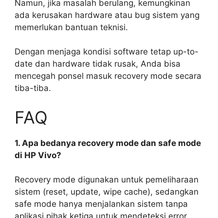
Namun, jika masalah berulang, kemungkinan
ada kerusakan hardware atau bug sistem yang
memerlukan bantuan teknisi.
Dengan menjaga kondisi software tetap up-to-
date dan hardware tidak rusak, Anda bisa
mencegah ponsel masuk recovery mode secara
tiba-tiba.
FAQ
1. Apa bedanya recovery mode dan safe mode
di HP Vivo?
Recovery mode digunakan untuk pemeliharaan
sistem (reset, update, wipe cache), sedangkan
safe mode hanya menjalankan sistem tanpa
aplikasi pihak ketiga untuk mendeteksi error.