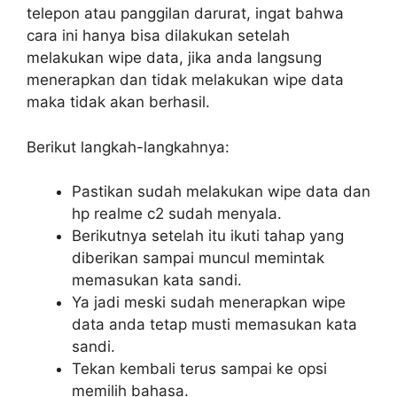
telepon atau panggilan darurat, ingat bahwa
cara ini hanya bisa dilakukan setelah
melakukan wipe data, jika anda langsung
menerapkan dan tidak melakukan wipe data
maka tidak akan berhasil.
Berikut langkah-langkahnya:
Pastikan sudah melakukan wipe data dan
hp realme c2 sudah menyala.
Berikutnya setelah itu ikuti tahap yang
diberikan sampai muncul memintak
memasukan kata sandi.
Ya jadi meski sudah menerapkan wipe
data anda tetap musti memasukan kata
sandi.
Tekan kembali terus sampai ke opsi
memilih bahasa.