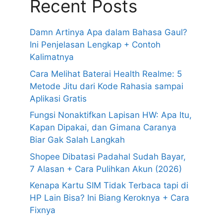
Recent Posts
Damn Artinya Apa dalam Bahasa Gaul?
Ini Penjelasan Lengkap + Contoh
Kalimatnya
Cara Melihat Baterai Health Realme: 5
Metode Jitu dari Kode Rahasia sampai
Aplikasi Gratis
Fungsi Nonaktifkan Lapisan HW: Apa Itu,
Kapan Dipakai, dan Gimana Caranya
Biar Gak Salah Langkah
Shopee Dibatasi Padahal Sudah Bayar,
7 Alasan + Cara Pulihkan Akun (2026)
Kenapa Kartu SIM Tidak Terbaca tapi di
HP Lain Bisa? Ini Biang Keroknya + Cara
Fixnya