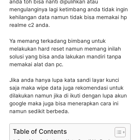
anda toh bisa nanti dipulihkan atau
mengulanginya lagi ketimbang anda tidak ingin
kehilangan data namun tidak bisa memakai hp
realme c2 anda.
Ya memang terkadang bimbang untuk
melakukan hard reset namun memang inilah
solusi yang bisa anda lakukan mandiri tanpa
memakai alat dan pc.
Jika anda hanya lupa kata sandi layar kunci
saja maka wipe data juga rekomendasi untuk
dilakukan namun jika di ikuti dengan lupa akun
google maka juga bisa menerapkan cara ini
namun sedikit berbeda.
Table of Contents