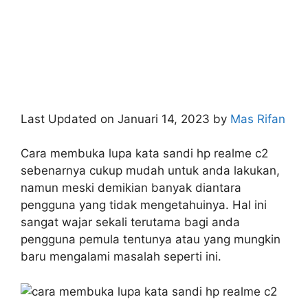
Last Updated on Januari 14, 2023 by
Mas Rifan
Cara membuka lupa kata sandi hp realme c2
sebenarnya cukup mudah untuk anda lakukan,
namun meski demikian banyak diantara
pengguna yang tidak mengetahuinya. Hal ini
sangat wajar sekali terutama bagi anda
pengguna pemula tentunya atau yang mungkin
baru mengalami masalah seperti ini.