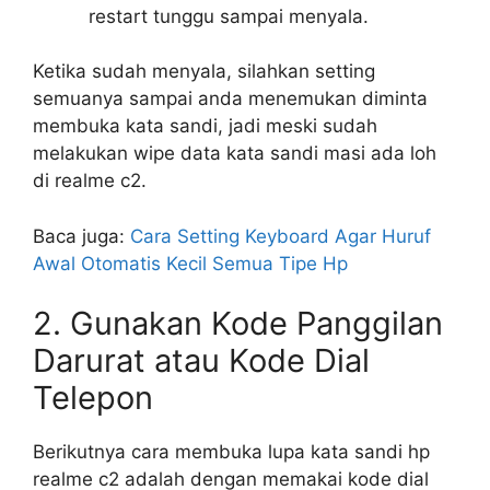
restart tunggu sampai menyala.
Ketika sudah menyala, silahkan setting
semuanya sampai anda menemukan diminta
membuka kata sandi, jadi meski sudah
melakukan wipe data kata sandi masi ada loh
di realme c2.
Baca juga:
Cara Setting Keyboard Agar Huruf
Awal Otomatis Kecil Semua Tipe Hp
2. Gunakan Kode Panggilan
Darurat atau Kode Dial
Telepon
Berikutnya cara membuka lupa kata sandi hp
realme c2 adalah dengan memakai kode dial