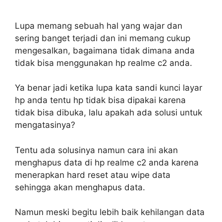
Lupa memang sebuah hal yang wajar dan
sering banget terjadi dan ini memang cukup
mengesalkan, bagaimana tidak dimana anda
tidak bisa menggunakan hp realme c2 anda.
Ya benar jadi ketika lupa kata sandi kunci layar
hp anda tentu hp tidak bisa dipakai karena
tidak bisa dibuka, lalu apakah ada solusi untuk
mengatasinya?
Tentu ada solusinya namun cara ini akan
menghapus data di hp realme c2 anda karena
menerapkan hard reset atau wipe data
sehingga akan menghapus data.
Namun meski begitu lebih baik kehilangan data