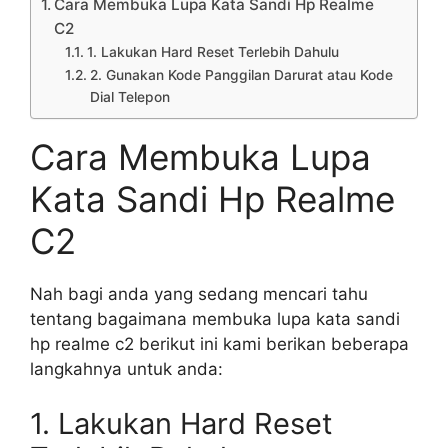
Cara Membuka Lupa Kata Sandi Hp Realme
C2
1. Lakukan Hard Reset Terlebih Dahulu
2. Gunakan Kode Panggilan Darurat atau Kode
Dial Telepon
Cara Membuka Lupa
Kata Sandi Hp Realme
C2
Nah bagi anda yang sedang mencari tahu
tentang bagaimana membuka lupa kata sandi
hp realme c2 berikut ini kami berikan beberapa
langkahnya untuk anda:
1. Lakukan Hard Reset