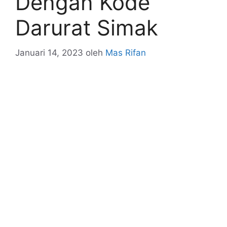
Dengan Kode
Darurat Simak
Januari 14, 2023
oleh
Mas Rifan