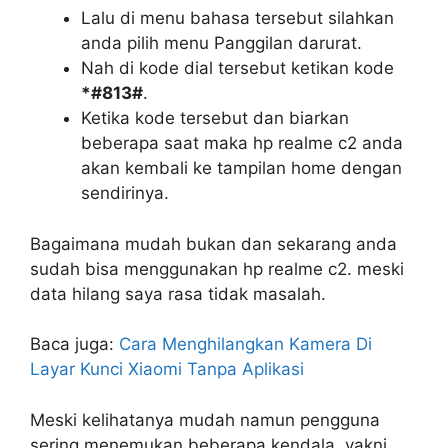
Lalu di menu bahasa tersebut silahkan
anda pilih menu Panggilan darurat.
Nah di kode dial tersebut ketikan kode
*#813#
.
Ketika kode tersebut dan biarkan
beberapa saat maka hp realme c2 anda
akan kembali ke tampilan home dengan
sendirinya.
Bagaimana mudah bukan dan sekarang anda
sudah bisa menggunakan hp realme c2. meski
data hilang saya rasa tidak masalah.
Baca juga:
Cara Menghilangkan Kamera Di
Layar Kunci Xiaomi Tanpa Aplikasi
Meski kelihatanya mudah namun pengguna
sering menemukan beberapa kendala, yakni