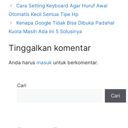
Cara Setting Keyboard Agar Huruf Awal
Otomatis Kecil Semua Tipe Hp
Kenapa Google Tidak Bisa Dibuka Padahal
Kuota Masih Ada Ini 5 Solusinya
Tinggalkan komentar
Anda harus
masuk
untuk berkomentar.
Cari
Cari