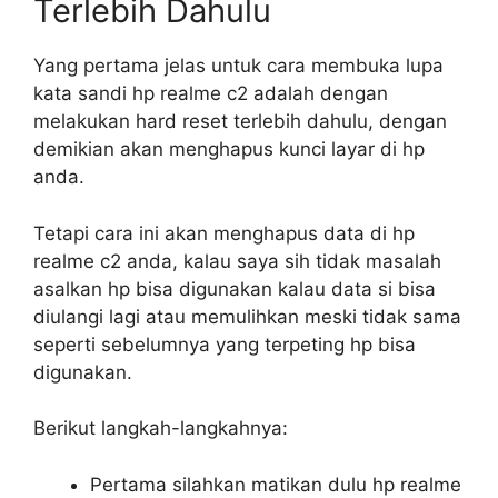
Terlebih Dahulu
Yang pertama jelas untuk cara membuka lupa
kata sandi hp realme c2 adalah dengan
melakukan hard reset terlebih dahulu, dengan
demikian akan menghapus kunci layar di hp
anda.
Tetapi cara ini akan menghapus data di hp
realme c2 anda, kalau saya sih tidak masalah
asalkan hp bisa digunakan kalau data si bisa
diulangi lagi atau memulihkan meski tidak sama
seperti sebelumnya yang terpeting hp bisa
digunakan.
Berikut langkah-langkahnya:
Pertama silahkan matikan dulu hp realme