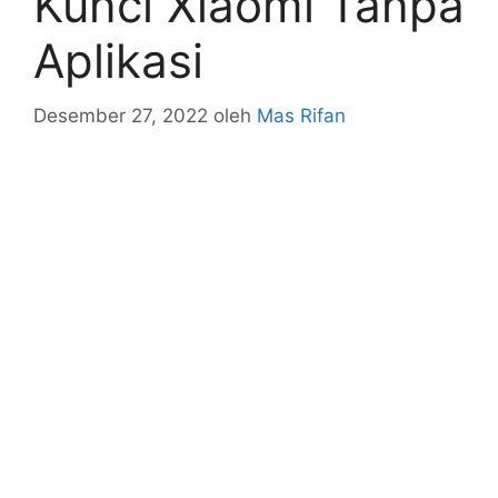
Kunci Xiaomi Tanpa
Aplikasi
Desember 27, 2022
oleh
Mas Rifan