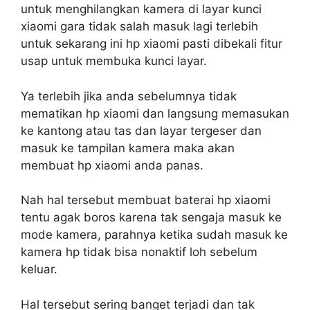
untuk menghilangkan kamera di layar kunci
xiaomi gara tidak salah masuk lagi terlebih
untuk sekarang ini hp xiaomi pasti dibekali fitur
usap untuk membuka kunci layar.
Ya terlebih jika anda sebelumnya tidak
mematikan hp xiaomi dan langsung memasukan
ke kantong atau tas dan layar tergeser dan
masuk ke tampilan kamera maka akan
membuat hp xiaomi anda panas.
Nah hal tersebut membuat baterai hp xiaomi
tentu agak boros karena tak sengaja masuk ke
mode kamera, parahnya ketika sudah masuk ke
kamera hp tidak bisa nonaktif loh sebelum
keluar.
Hal tersebut sering banget terjadi dan tak