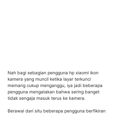
Nah bagi sebagian pengguna hp xiaomi ikon
kamera yang muncil ketika layar terkunci
memang cukup menganggu, iya jadi beberapa
pengguna mengatakan bahwa sering banget
tidak sengaja masuk terus ke kamera.
Berawal dari situ beberapa pengguna berfikiran