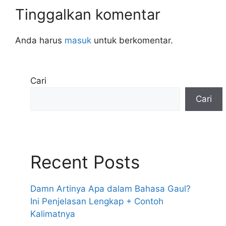
Tinggalkan komentar
Anda harus
masuk
untuk berkomentar.
Cari
Cari
Recent Posts
Damn Artinya Apa dalam Bahasa Gaul?
Ini Penjelasan Lengkap + Contoh
Kalimatnya