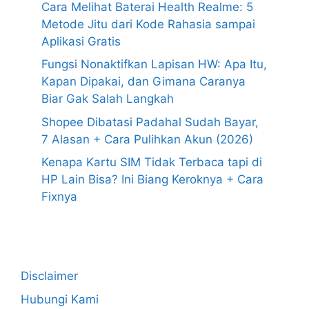
Cara Melihat Baterai Health Realme: 5
Metode Jitu dari Kode Rahasia sampai
Aplikasi Gratis
Fungsi Nonaktifkan Lapisan HW: Apa Itu,
Kapan Dipakai, dan Gimana Caranya
Biar Gak Salah Langkah
Shopee Dibatasi Padahal Sudah Bayar,
7 Alasan + Cara Pulihkan Akun (2026)
Kenapa Kartu SIM Tidak Terbaca tapi di
HP Lain Bisa? Ini Biang Keroknya + Cara
Fixnya
Disclaimer
Hubungi Kami