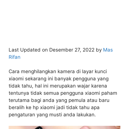
Last Updated on Desember 27, 2022 by
Mas
Rifan
Cara menghilangkan kamera di layar kunci
xiaomi sekarang ini banyak pengguna yang
tidak tahu, hal ini merupakan wajar karena
tentunya tidak semua pengguna xiaomi paham
terutama bagi anda yang pemula atau baru
beralih ke hp xiaomi jadi tidak tahu apa
pengaturan yang musti anda lakukan.