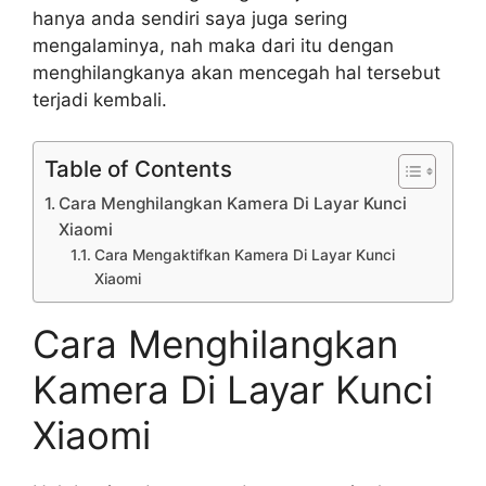
hanya anda sendiri saya juga sering
mengalaminya, nah maka dari itu dengan
menghilangkanya akan mencegah hal tersebut
terjadi kembali.
Table of Contents
Cara Menghilangkan Kamera Di Layar Kunci
Xiaomi
Cara Mengaktifkan Kamera Di Layar Kunci
Xiaomi
Cara Menghilangkan
Kamera Di Layar Kunci
Xiaomi