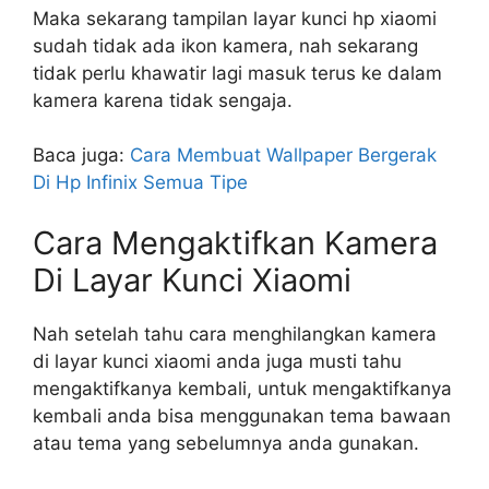
Maka sekarang tampilan layar kunci hp xiaomi
sudah tidak ada ikon kamera, nah sekarang
tidak perlu khawatir lagi masuk terus ke dalam
kamera karena tidak sengaja.
Baca juga:
Cara Membuat Wallpaper Bergerak
Di Hp Infinix Semua Tipe
Cara Mengaktifkan Kamera
Di Layar Kunci Xiaomi
Nah setelah tahu cara menghilangkan kamera
di layar kunci xiaomi anda juga musti tahu
mengaktifkanya kembali, untuk mengaktifkanya
kembali anda bisa menggunakan tema bawaan
atau tema yang sebelumnya anda gunakan.