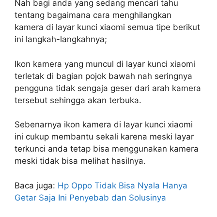
Nah bagi anda yang sedang mencari tahu
tentang bagaimana cara menghilangkan
kamera di layar kunci xiaomi semua tipe berikut
ini langkah-langkahnya;
Ikon kamera yang muncul di layar kunci xiaomi
terletak di bagian pojok bawah nah seringnya
pengguna tidak sengaja geser dari arah kamera
tersebut sehingga akan terbuka.
Sebenarnya ikon kamera di layar kunci xiaomi
ini cukup membantu sekali karena meski layar
terkunci anda tetap bisa menggunakan kamera
meski tidak bisa melihat hasilnya.
Baca juga:
Hp Oppo Tidak Bisa Nyala Hanya
Getar Saja Ini Penyebab dan Solusinya