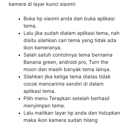
kamera di layar kunci xiaomi:
Buka hp xiaomi anda dan buka aplikasi
tema.
Lalu jika sudah dialam aplikasi tema, nah
disitu silahkan cari tema yang tidak ada
ikon kameranya.
Salah satuh contohnya tema bernama
Banana green, android pro, Turn the
moon dan masih banyak tema lainya.
Silahkan jika ketiga tema diatas tidak
cocok mencarinta sendiri di dalam
aplikasi tema.
Pilih menu Terapkan setelah berhasil
menyimpan tema.
Lalu matikan layar hp anda dan hidupkan
maka ikon kamera sudah hilang