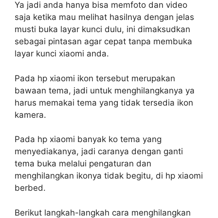
Ya jadi anda hanya bisa memfoto dan video
saja ketika mau melihat hasilnya dengan jelas
musti buka layar kunci dulu, ini dimaksudkan
sebagai pintasan agar cepat tanpa membuka
layar kunci xiaomi anda.
Pada hp xiaomi ikon tersebut merupakan
bawaan tema, jadi untuk menghilangkanya ya
harus memakai tema yang tidak tersedia ikon
kamera.
Pada hp xiaomi banyak ko tema yang
menyediakanya, jadi caranya dengan ganti
tema buka melalui pengaturan dan
menghilangkan ikonya tidak begitu, di hp xiaomi
berbed.
Berikut langkah-langkah cara menghilangkan