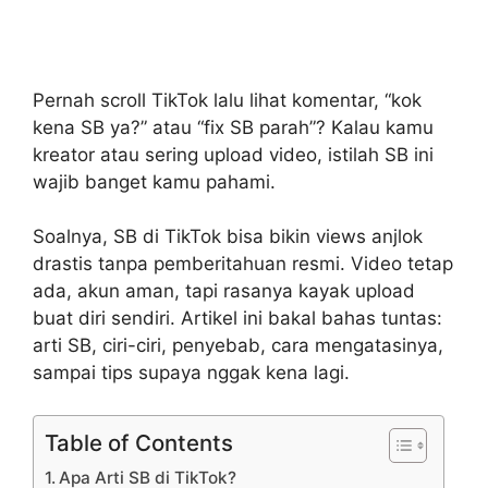
Pernah scroll TikTok lalu lihat komentar, “kok
kena SB ya?” atau “fix SB parah”? Kalau kamu
kreator atau sering upload video, istilah SB ini
wajib banget kamu pahami.
Soalnya, SB di TikTok bisa bikin views anjlok
drastis tanpa pemberitahuan resmi. Video tetap
ada, akun aman, tapi rasanya kayak upload
buat diri sendiri. Artikel ini bakal bahas tuntas:
arti SB, ciri-ciri, penyebab, cara mengatasinya,
sampai tips supaya nggak kena lagi.
Table of Contents
Apa Arti SB di TikTok?