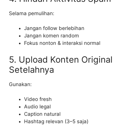
Selama pemulihan:
Jangan follow berlebihan
Jangan komen random
Fokus nonton & interaksi normal
5. Upload Konten Original
Setelahnya
Gunakan:
Video fresh
Audio legal
Caption natural
Hashtag relevan (3–5 saja)