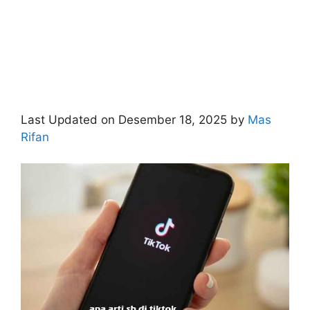
Last Updated on Desember 18, 2025 by
Mas
Rifan