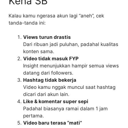
Kena SB
Kalau kamu ngerasa akun lagi “aneh”, cek
tanda-tanda ini:
Views turun drastis
Dari ribuan jadi puluhan, padahal kualitas
konten sama.
Video tidak masuk FYP
Insight menunjukkan hampir semua views
datang dari followers.
Hashtag tidak bekerja
Video kamu nggak muncul saat hashtag
dicari dari akun lain.
Like & komentar super sepi
Padahal biasanya ramai dalam 1 jam
pertama.
Video baru terasa “mati”