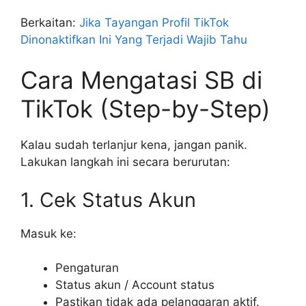
Berkaitan:
Jika Tayangan Profil TikTok
Dinonaktifkan Ini Yang Terjadi Wajib Tahu
Cara Mengatasi SB di
TikTok (Step-by-Step)
Kalau sudah terlanjur kena, jangan panik.
Lakukan langkah ini secara berurutan:
1. Cek Status Akun
Masuk ke:
Pengaturan
Status akun / Account status
Pastikan tidak ada pelanggaran aktif.