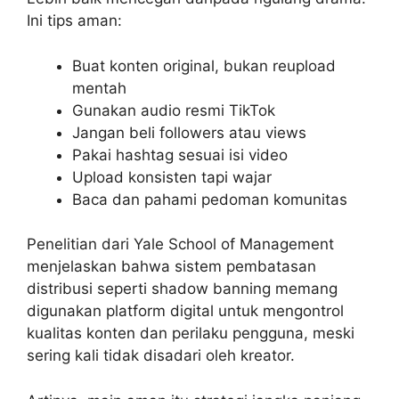
Ini tips aman:
Buat konten original, bukan reupload
mentah
Gunakan audio resmi TikTok
Jangan beli followers atau views
Pakai hashtag sesuai isi video
Upload konsisten tapi wajar
Baca dan pahami pedoman komunitas
Penelitian dari Yale School of Management
menjelaskan bahwa sistem pembatasan
distribusi seperti shadow banning memang
digunakan platform digital untuk mengontrol
kualitas konten dan perilaku pengguna, meski
sering kali tidak disadari oleh kreator.