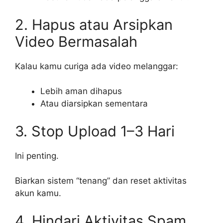
2. Hapus atau Arsipkan
Video Bermasalah
Kalau kamu curiga ada video melanggar:
Lebih aman dihapus
Atau diarsipkan sementara
3. Stop Upload 1–3 Hari
Ini penting.
Biarkan sistem “tenang” dan reset aktivitas
akun kamu.
4. Hindari Aktivitas Spam