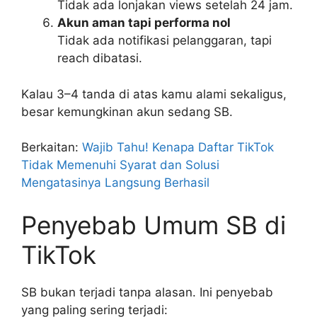
Tidak ada lonjakan views setelah 24 jam.
Akun aman tapi performa nol
Tidak ada notifikasi pelanggaran, tapi
reach dibatasi.
Kalau 3–4 tanda di atas kamu alami sekaligus,
besar kemungkinan akun sedang SB.
Berkaitan:
Wajib Tahu! Kenapa Daftar TikTok
Tidak Memenuhi Syarat dan Solusi
Mengatasinya Langsung Berhasil
Penyebab Umum SB di
TikTok
SB bukan terjadi tanpa alasan. Ini penyebab
yang paling sering terjadi: