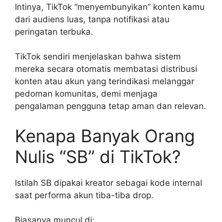
Intinya, TikTok “menyembunyikan” konten kamu
dari audiens luas, tanpa notifikasi atau
peringatan terbuka.
TikTok sendiri menjelaskan bahwa sistem
mereka secara otomatis membatasi distribusi
konten atau akun yang terindikasi melanggar
pedoman komunitas, demi menjaga
pengalaman pengguna tetap aman dan relevan.
Kenapa Banyak Orang
Nulis “SB” di TikTok?
Istilah SB dipakai kreator sebagai kode internal
saat performa akun tiba-tiba drop.
Biasanya muncul di: