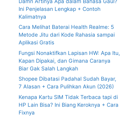
Damn Artinya Apa dalam Bahasa Gaul?
Ini Penjelasan Lengkap + Contoh
Kalimatnya
Cara Melihat Baterai Health Realme: 5
Metode Jitu dari Kode Rahasia sampai
Aplikasi Gratis
Fungsi Nonaktifkan Lapisan HW: Apa Itu,
Kapan Dipakai, dan Gimana Caranya
Biar Gak Salah Langkah
Shopee Dibatasi Padahal Sudah Bayar,
7 Alasan + Cara Pulihkan Akun (2026)
Kenapa Kartu SIM Tidak Terbaca tapi di
HP Lain Bisa? Ini Biang Keroknya + Cara
Fixnya