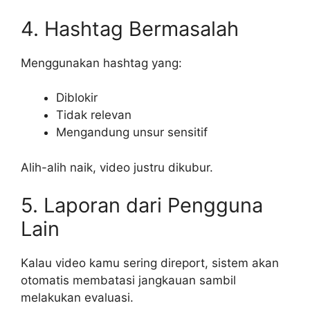
4. Hashtag Bermasalah
Menggunakan hashtag yang:
Diblokir
Tidak relevan
Mengandung unsur sensitif
Alih-alih naik, video justru dikubur.
5. Laporan dari Pengguna
Lain
Kalau video kamu sering direport, sistem akan
otomatis membatasi jangkauan sambil
melakukan evaluasi.