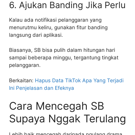
6. Ajukan Banding Jika Perlu
Kalau ada notifikasi pelanggaran yang
menurutmu keliru, gunakan fitur banding
langsung dari aplikasi.
Biasanya, SB bisa pulih dalam hitungan hari
sampai beberapa minggu, tergantung tingkat
pelanggaran.
Berkaitan:
Hapus Data TikTok Apa Yang Terjadi
Ini Penjelasan dan Efeknya
Cara Mencegah SB
Supaya Nggak Terulang
Lebih baik mencegah daripada ngulang drama.