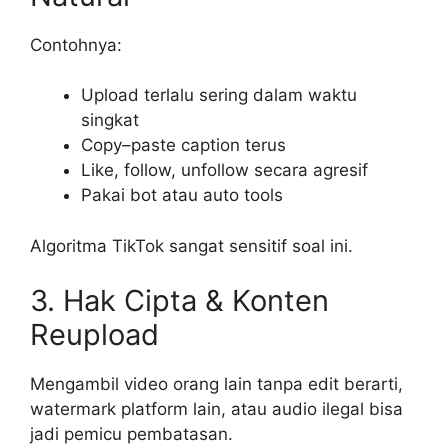
Contohnya:
Upload terlalu sering dalam waktu
singkat
Copy–paste caption terus
Like, follow, unfollow secara agresif
Pakai bot atau auto tools
Algoritma TikTok sangat sensitif soal ini.
3. Hak Cipta & Konten
Reupload
Mengambil video orang lain tanpa edit berarti,
watermark platform lain, atau audio ilegal bisa
jadi pemicu pembatasan.