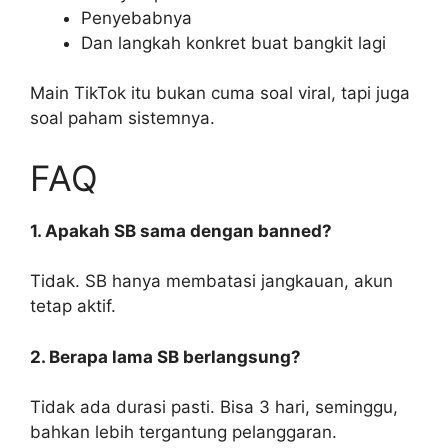
Penyebabnya
Dan langkah konkret buat bangkit lagi
Main TikTok itu bukan cuma soal viral, tapi juga
soal paham sistemnya.
FAQ
1. Apakah SB sama dengan banned?
Tidak. SB hanya membatasi jangkauan, akun
tetap aktif.
2. Berapa lama SB berlangsung?
Tidak ada durasi pasti. Bisa 3 hari, seminggu,
bahkan lebih tergantung pelanggaran.