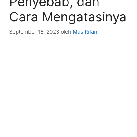
Penyebab, dan
Cara Mengatasinya
September 18, 2023
oleh
Mas Rifan