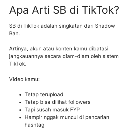
Apa Arti SB di TikTok?
SB di TikTok adalah singkatan dari Shadow
Ban.
Artinya, akun atau konten kamu dibatasi
jangkauannya secara diam-diam oleh sistem
TikTok.
Video kamu:
Tetap terupload
Tetap bisa dilihat followers
Tapi susah masuk FYP
Hampir nggak muncul di pencarian
hashtag