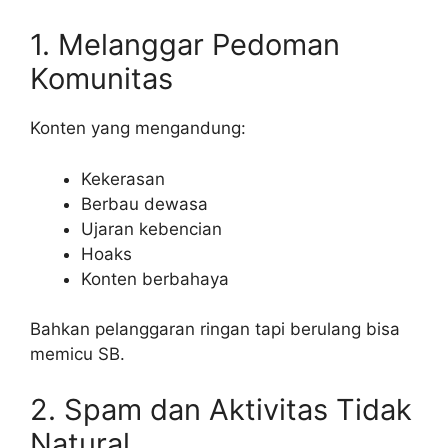
1. Melanggar Pedoman
Komunitas
Konten yang mengandung:
Kekerasan
Berbau dewasa
Ujaran kebencian
Hoaks
Konten berbahaya
Bahkan pelanggaran ringan tapi berulang bisa
memicu SB.
2. Spam dan Aktivitas Tidak
Natural