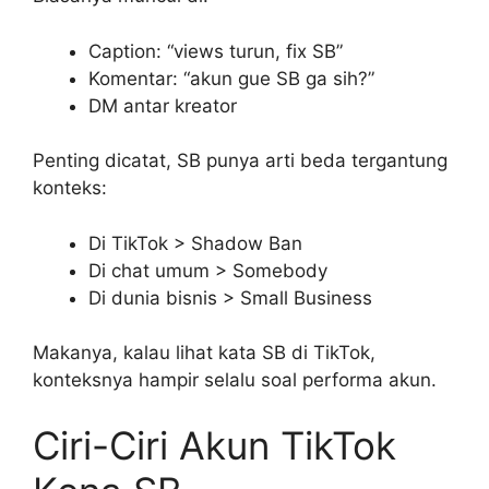
Caption: “views turun, fix SB”
Komentar: “akun gue SB ga sih?”
DM antar kreator
Penting dicatat, SB punya arti beda tergantung
konteks:
Di TikTok > Shadow Ban
Di chat umum > Somebody
Di dunia bisnis > Small Business
Makanya, kalau lihat kata SB di TikTok,
konteksnya hampir selalu soal performa akun.
Ciri-Ciri Akun TikTok