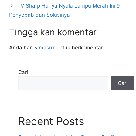
TV Sharp Hanya Nyala Lampu Merah Ini 9
Penyebab dan Solusinya
Tinggalkan komentar
Anda harus
masuk
untuk berkomentar.
Cari
Cari
Recent Posts