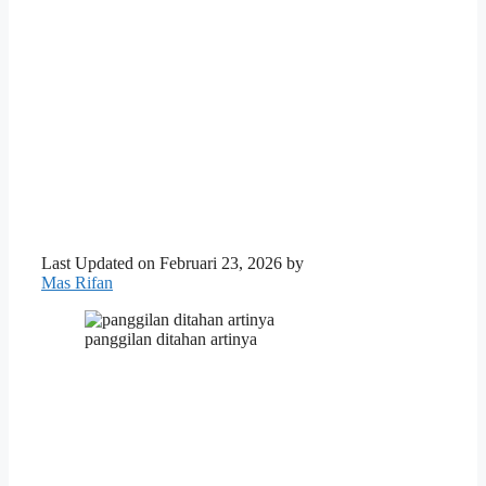
Last Updated on Februari 23, 2026 by
Mas Rifan
panggilan ditahan artinya