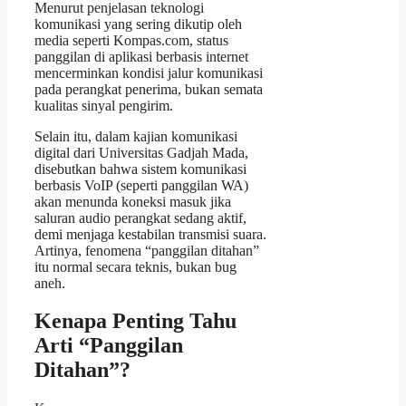
Menurut penjelasan teknologi
komunikasi yang sering dikutip oleh
media seperti Kompas.com, status
panggilan di aplikasi berbasis internet
mencerminkan kondisi jalur komunikasi
pada perangkat penerima, bukan semata
kualitas sinyal pengirim.
Selain itu, dalam kajian komunikasi
digital dari Universitas Gadjah Mada,
disebutkan bahwa sistem komunikasi
berbasis VoIP (seperti panggilan WA)
akan menunda koneksi masuk jika
saluran audio perangkat sedang aktif,
demi menjaga kestabilan transmisi suara.
Artinya, fenomena “panggilan ditahan”
itu normal secara teknis, bukan bug
aneh.
Kenapa Penting Tahu
Arti “Panggilan
Ditahan”?