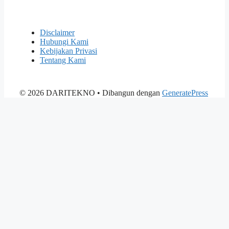
Disclaimer
Hubungi Kami
Kebijakan Privasi
Tentang Kami
© 2026 DARITEKNO
• Dibangun dengan
GeneratePress