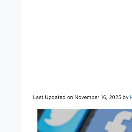
Last Updated on November 16, 2025 by