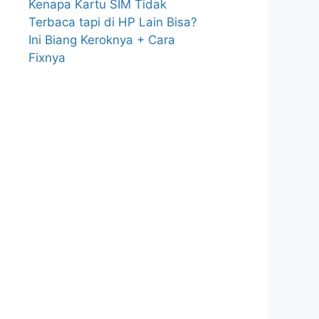
Kenapa Kartu SIM Tidak
Terbaca tapi di HP Lain Bisa?
Ini Biang Keroknya + Cara
Fixnya