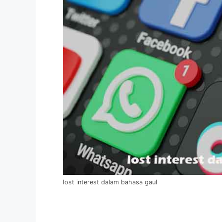
lost interest dalam bahasa gaul