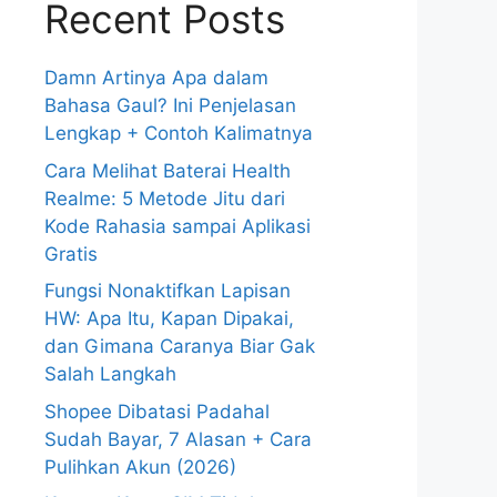
Recent Posts
Damn Artinya Apa dalam
Bahasa Gaul? Ini Penjelasan
Lengkap + Contoh Kalimatnya
Cara Melihat Baterai Health
Realme: 5 Metode Jitu dari
Kode Rahasia sampai Aplikasi
Gratis
Fungsi Nonaktifkan Lapisan
HW: Apa Itu, Kapan Dipakai,
dan Gimana Caranya Biar Gak
Salah Langkah
Shopee Dibatasi Padahal
Sudah Bayar, 7 Alasan + Cara
Pulihkan Akun (2026)