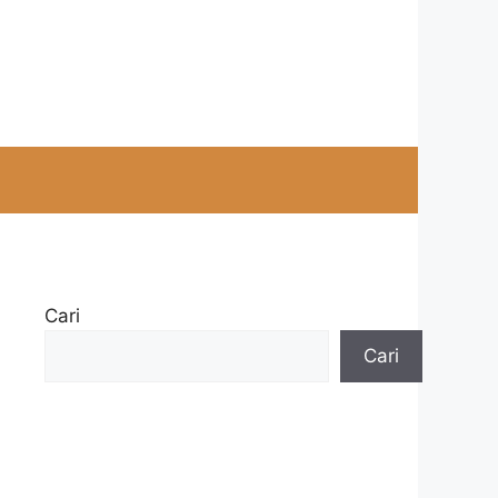
Cari
Cari