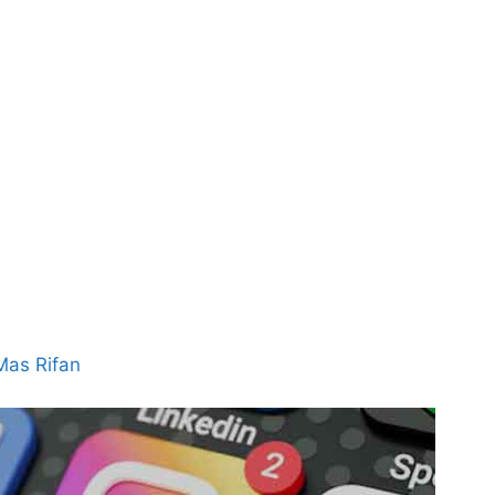
Mas Rifan