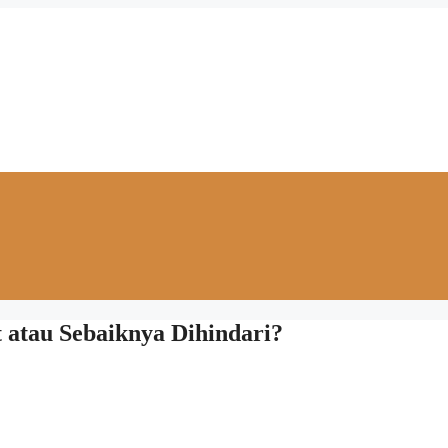
 atau Sebaiknya Dihindari?