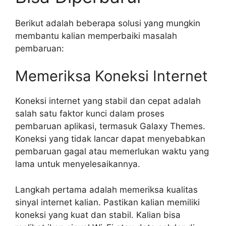
Berikut adalah beberapa solusi yang mungkin
membantu kalian memperbaiki masalah
pembaruan:
Memeriksa Koneksi Internet
Koneksi internet yang stabil dan cepat adalah
salah satu faktor kunci dalam proses
pembaruan aplikasi, termasuk Galaxy Themes.
Koneksi yang tidak lancar dapat menyebabkan
pembaruan gagal atau memerlukan waktu yang
lama untuk menyelesaikannya.
Langkah pertama adalah memeriksa kualitas
sinyal internet kalian. Pastikan kalian memiliki
koneksi yang kuat dan stabil. Kalian bisa