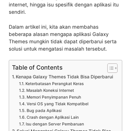
internet, hingga isu spesifik dengan aplikasi itu
sendiri.
Dalam artikel ini, kita akan membahas
beberapa alasan mengapa aplikasi Galaxy
Themes mungkin tidak dapat diperbarui serta
solusi untuk mengatasi masalah tersebut.
Table of Contents
Kenapa Galaxy Themes Tidak Bisa Diperbarui
Keterbatasan Perangkat Keras
Masalah Koneksi Internet
Memori Penyimpanan Penuh
Versi OS yang Tidak Kompatibel
Bug pada Aplikasi
Crash dengan Aplikasi Lain
Isu dengan Server Pembaruan