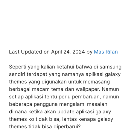
Last Updated on April 24, 2024 by
Mas Rifan
Seperti yang kalian ketahui bahwa di samsung
sendiri terdapat yang namanya aplikasi galaxy
themes yang digunakan untuk memasang
berbagai macam tema dan wallpaper. Namun
setiap aplikasi tentu perlu pembaruan, namun
beberapa pengguna mengalami masalah
dimana ketika akan update aplikasi galaxy
themes ko tidak bisa, lantas kenapa galaxy
themes tidak bisa diperbarui?