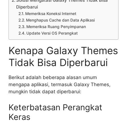
Solusi Mengatasi Galaxy Themes Tidak Bisa
Diperbarui
Memeriksa Koneksi Internet
Menghapus Cache dan Data Aplikasi
Memeriksa Ruang Penyimpanan
Update Versi OS Perangkat
Kenapa Galaxy Themes
Tidak Bisa Diperbarui
Berikut adalah beberapa alasan umum
mengapa aplikasi, termasuk Galaxy Themes,
mungkin tidak dapat diperbarui:
Keterbatasan Perangkat
Keras