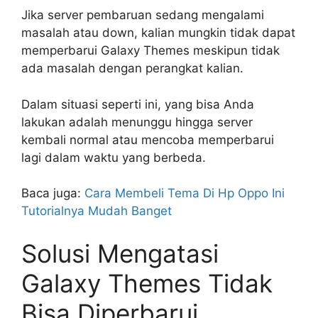
Jika server pembaruan sedang mengalami
masalah atau down, kalian mungkin tidak dapat
memperbarui Galaxy Themes meskipun tidak
ada masalah dengan perangkat kalian.
Dalam situasi seperti ini, yang bisa Anda
lakukan adalah menunggu hingga server
kembali normal atau mencoba memperbarui
lagi dalam waktu yang berbeda.
Baca juga:
Cara Membeli Tema Di Hp Oppo Ini
Tutorialnya Mudah Banget
Solusi Mengatasi
Galaxy Themes Tidak
Bisa Diperbarui