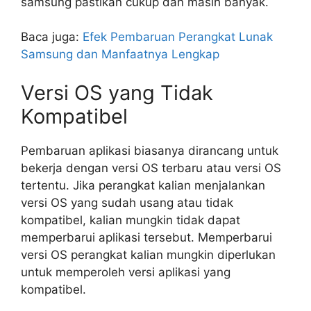
samsung pastikan cukup dan masih banyak.
Baca juga:
Efek Pembaruan Perangkat Lunak
Samsung dan Manfaatnya Lengkap
Versi OS yang Tidak
Kompatibel
Pembaruan aplikasi biasanya dirancang untuk
bekerja dengan versi OS terbaru atau versi OS
tertentu. Jika perangkat kalian menjalankan
versi OS yang sudah usang atau tidak
kompatibel, kalian mungkin tidak dapat
memperbarui aplikasi tersebut. Memperbarui
versi OS perangkat kalian mungkin diperlukan
untuk memperoleh versi aplikasi yang
kompatibel.