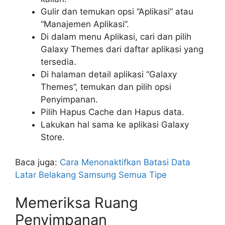
Gulir dan temukan opsi “Aplikasi” atau
“Manajemen Aplikasi”.
Di dalam menu Aplikasi, cari dan pilih
Galaxy Themes dari daftar aplikasi yang
tersedia.
Di halaman detail aplikasi “Galaxy
Themes”, temukan dan pilih opsi
Penyimpanan.
Pilih Hapus Cache dan Hapus data.
Lakukan hal sama ke aplikasi Galaxy
Store.
Baca juga:
Cara Menonaktifkan Batasi Data
Latar Belakang Samsung Semua Tipe
Memeriksa Ruang
Penyimpanan