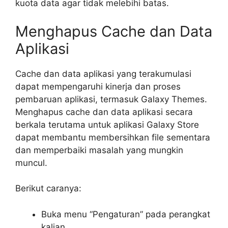
kuota data agar tidak melebihi batas.
Menghapus Cache dan Data
Aplikasi
Cache dan data aplikasi yang terakumulasi
dapat mempengaruhi kinerja dan proses
pembaruan aplikasi, termasuk Galaxy Themes.
Menghapus cache dan data aplikasi secara
berkala terutama untuk aplikasi Galaxy Store
dapat membantu membersihkan file sementara
dan memperbaiki masalah yang mungkin
muncul.
Berikut caranya:
Buka menu “Pengaturan” pada perangkat
kalian.