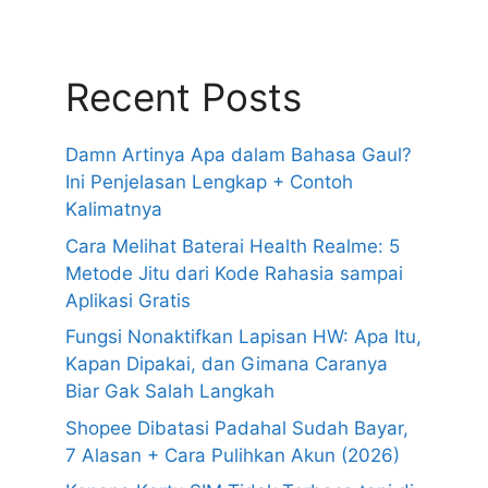
Recent Posts
Damn Artinya Apa dalam Bahasa Gaul?
Ini Penjelasan Lengkap + Contoh
Kalimatnya
Cara Melihat Baterai Health Realme: 5
Metode Jitu dari Kode Rahasia sampai
Aplikasi Gratis
Fungsi Nonaktifkan Lapisan HW: Apa Itu,
Kapan Dipakai, dan Gimana Caranya
Biar Gak Salah Langkah
Shopee Dibatasi Padahal Sudah Bayar,
7 Alasan + Cara Pulihkan Akun (2026)