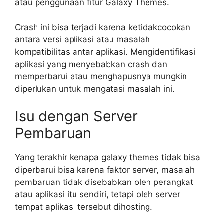
atau penggunaan fitur Galaxy Themes.
Crash ini bisa terjadi karena ketidakcocokan
antara versi aplikasi atau masalah
kompatibilitas antar aplikasi. Mengidentifikasi
aplikasi yang menyebabkan crash dan
memperbarui atau menghapusnya mungkin
diperlukan untuk mengatasi masalah ini.
Isu dengan Server
Pembaruan
Yang terakhir kenapa galaxy themes tidak bisa
diperbarui bisa karena faktor server, masalah
pembaruan tidak disebabkan oleh perangkat
atau aplikasi itu sendiri, tetapi oleh server
tempat aplikasi tersebut dihosting.