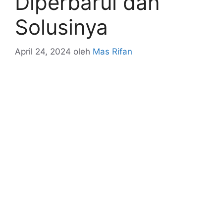
Diperbarui dan
Solusinya
April 24, 2024
oleh
Mas Rifan