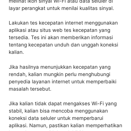
melihat ikon sinyal Wi-Fi atau data seluler di
layar perangkat untuk menilai kualitas sinyal.
Lakukan tes kecepatan internet menggunakan
aplikasi atau situs web tes kecepatan yang
tersedia. Tes ini akan memberikan informasi
tentang kecepatan unduh dan unggah koneksi
kalian.
Jika hasilnya menunjukkan kecepatan yang
rendah, kalian mungkin perlu menghubungi
penyedia layanan internet untuk memperbaiki
masalah tersebut.
Jika kalian tidak dapat mengakses Wi-Fi yang
stabil, kalian bisa mencoba menggunakan
koneksi data seluler untuk memperbarui
aplikasi. Namun, pastikan kalian memperhatikan