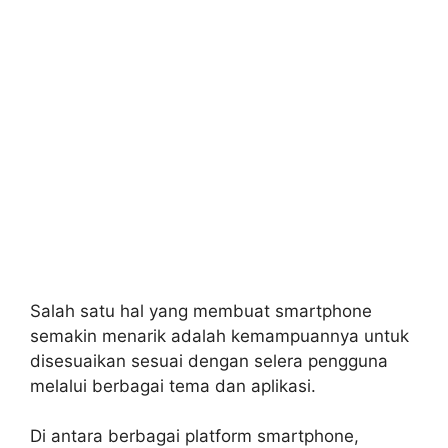
Salah satu hal yang membuat smartphone
semakin menarik adalah kemampuannya untuk
disesuaikan sesuai dengan selera pengguna
melalui berbagai tema dan aplikasi.
Di antara berbagai platform smartphone,