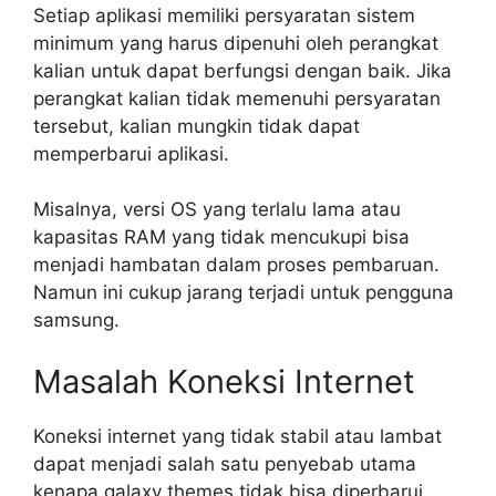
Setiap aplikasi memiliki persyaratan sistem
minimum yang harus dipenuhi oleh perangkat
kalian untuk dapat berfungsi dengan baik. Jika
perangkat kalian tidak memenuhi persyaratan
tersebut, kalian mungkin tidak dapat
memperbarui aplikasi.
Misalnya, versi OS yang terlalu lama atau
kapasitas RAM yang tidak mencukupi bisa
menjadi hambatan dalam proses pembaruan.
Namun ini cukup jarang terjadi untuk pengguna
samsung.
Masalah Koneksi Internet
Koneksi internet yang tidak stabil atau lambat
dapat menjadi salah satu penyebab utama
kenapa galaxy themes tidak bisa diperbarui