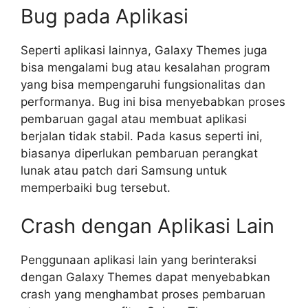
Bug pada Aplikasi
Seperti aplikasi lainnya, Galaxy Themes juga
bisa mengalami bug atau kesalahan program
yang bisa mempengaruhi fungsionalitas dan
performanya. Bug ini bisa menyebabkan proses
pembaruan gagal atau membuat aplikasi
berjalan tidak stabil. Pada kasus seperti ini,
biasanya diperlukan pembaruan perangkat
lunak atau patch dari Samsung untuk
memperbaiki bug tersebut.
Crash dengan Aplikasi Lain
Penggunaan aplikasi lain yang berinteraksi
dengan Galaxy Themes dapat menyebabkan
crash yang menghambat proses pembaruan