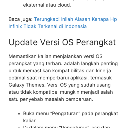
eksternal atau cloud.
Baca juga:
Terungkap! Inilah Alasan Kenapa Hp
Infinix Tidak Terkenal di Indonesia
Update Versi OS Perangkat
Memastikan kalian menjalankan versi OS
perangkat yang terbaru adalah langkah penting
untuk memastikan kompatibilitas dan kinerja
optimal saat memperbarui aplikasi, termasuk
Galaxy Themes. Versi OS yang sudah usang
atau tidak kompatibel mungkin menjadi salah
satu penyebab masalah pembaruan.
Buka menu “Pengaturan” pada perangkat
kalian.
Di dalam menu “Pengaturan”, cari dan