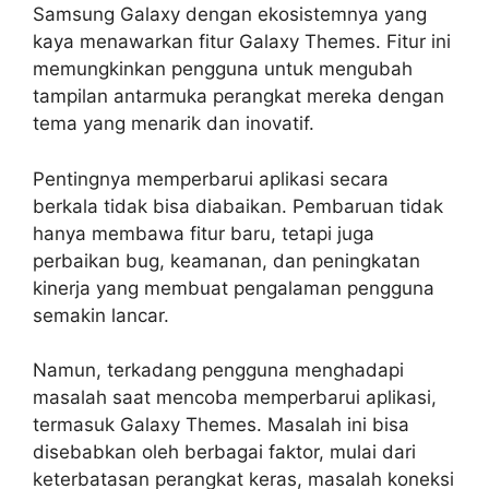
Samsung Galaxy dengan ekosistemnya yang
kaya menawarkan fitur Galaxy Themes. Fitur ini
memungkinkan pengguna untuk mengubah
tampilan antarmuka perangkat mereka dengan
tema yang menarik dan inovatif.
Pentingnya memperbarui aplikasi secara
berkala tidak bisa diabaikan. Pembaruan tidak
hanya membawa fitur baru, tetapi juga
perbaikan bug, keamanan, dan peningkatan
kinerja yang membuat pengalaman pengguna
semakin lancar.
Namun, terkadang pengguna menghadapi
masalah saat mencoba memperbarui aplikasi,
termasuk Galaxy Themes. Masalah ini bisa
disebabkan oleh berbagai faktor, mulai dari
keterbatasan perangkat keras, masalah koneksi