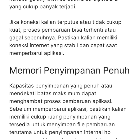
yang cukup banyak terjadi.
Jika koneksi kalian terputus atau tidak cukup
kuat, proses pembaruan bisa terhenti atau
gagal sepenuhnya. Pastikan kalian memiliki
koneksi internet yang stabil dan cepat saat
memperbarui aplikasi.
Memori Penyimpanan Penuh
Kapasitas penyimpanan yang penuh atau
mendekati batas maksimum dapat
menghambat proses pembaruan aplikasi.
Sebelum memperbarui aplikasi, pastikan kalian
memiliki cukup ruang penyimpanan yang
tersedia untuk menyimpan file pembaruan
terutama untuk penyimpanan internal hp