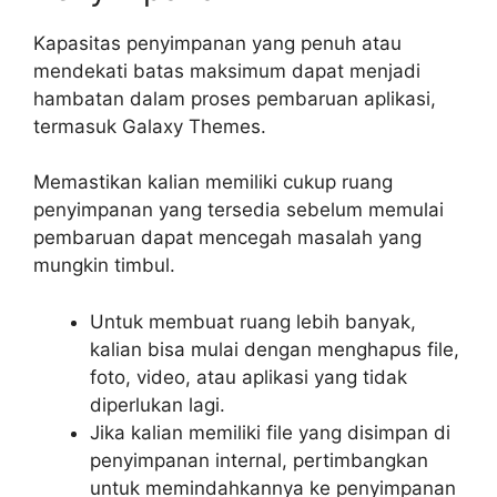
Kapasitas penyimpanan yang penuh atau
mendekati batas maksimum dapat menjadi
hambatan dalam proses pembaruan aplikasi,
termasuk Galaxy Themes.
Memastikan kalian memiliki cukup ruang
penyimpanan yang tersedia sebelum memulai
pembaruan dapat mencegah masalah yang
mungkin timbul.
Untuk membuat ruang lebih banyak,
kalian bisa mulai dengan menghapus file,
foto, video, atau aplikasi yang tidak
diperlukan lagi.
Jika kalian memiliki file yang disimpan di
penyimpanan internal, pertimbangkan
untuk memindahkannya ke penyimpanan