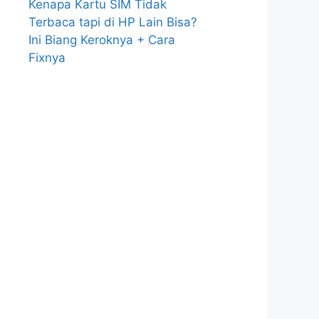
Kenapa Kartu SIM Tidak
Terbaca tapi di HP Lain Bisa?
Ini Biang Keroknya + Cara
Fixnya