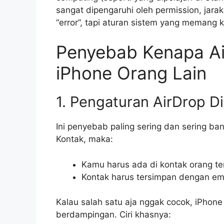
sangat dipengaruhi oleh permission, jarak,
“error”, tapi aturan sistem yang memang k
Penyebab Kenapa Ai
iPhone Orang Lain
1. Pengaturan AirDrop D
Ini penyebab paling sering dan sering ba
Kontak, maka:
Kamu harus ada di kontak orang te
Kontak harus tersimpan dengan em
Kalau salah satu aja nggak cocok, iPhon
berdampingan. Ciri khasnya: