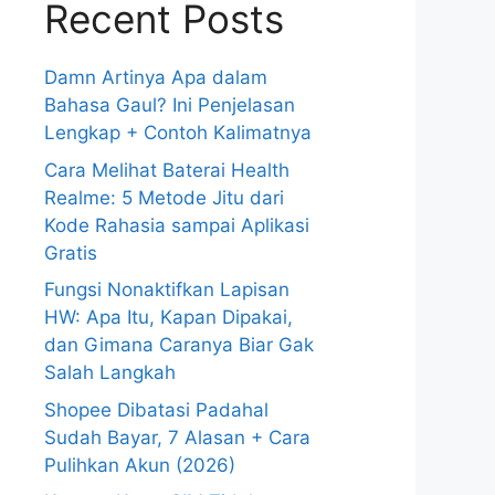
Recent Posts
Damn Artinya Apa dalam
Bahasa Gaul? Ini Penjelasan
Lengkap + Contoh Kalimatnya
Cara Melihat Baterai Health
Realme: 5 Metode Jitu dari
Kode Rahasia sampai Aplikasi
Gratis
Fungsi Nonaktifkan Lapisan
HW: Apa Itu, Kapan Dipakai,
dan Gimana Caranya Biar Gak
Salah Langkah
Shopee Dibatasi Padahal
Sudah Bayar, 7 Alasan + Cara
Pulihkan Akun (2026)