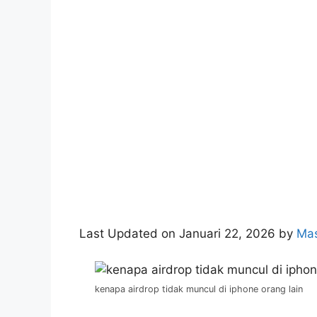
Last Updated on Januari 22, 2026 by
Mas
kenapa airdrop tidak muncul di iphone orang lain