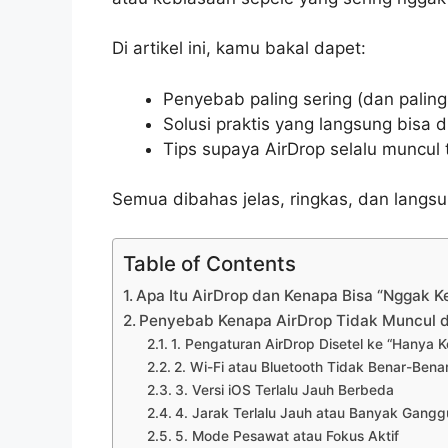
Di artikel ini, kamu bakal dapet:
Penyebab paling sering (dan palin
Solusi praktis yang langsung bisa 
Tips supaya AirDrop selalu muncul
Semua dibahas jelas, ringkas, dan langsu
Table of Contents
Apa Itu AirDrop dan Kenapa Bisa “Nggak Ke
Penyebab Kenapa AirDrop Tidak Muncul d
1. Pengaturan AirDrop Disetel ke “Hanya K
2. Wi-Fi atau Bluetooth Tidak Benar-Benar
3. Versi iOS Terlalu Jauh Berbeda
4. Jarak Terlalu Jauh atau Banyak Gangg
5. Mode Pesawat atau Fokus Aktif