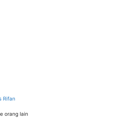
 Rifan