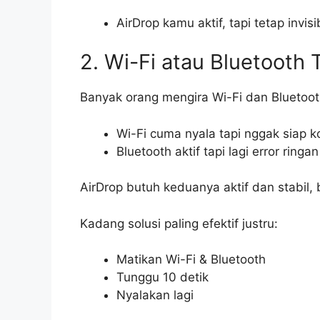
AirDrop kamu aktif, tapi tetap invisi
2. Wi-Fi atau Bluetooth 
Banyak orang mengira Wi-Fi dan Bluetooth
Wi-Fi cuma nyala tapi nggak siap k
Bluetooth aktif tapi lagi error ringan
AirDrop butuh keduanya aktif dan stabil, 
Kadang solusi paling efektif justru:
Matikan Wi-Fi & Bluetooth
Tunggu 10 detik
Nyalakan lagi