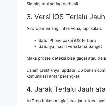
Simple, tapi sering berhasil.
3. Versi iOS Terlalu Jau
AirDrop memang lintas versi, tapi kalau:
Satu iPhone pakai iOS terbaru
Satunya masih versi lama banget
Maka proses deteksi bisa gagal atau dela
Dalam praktiknya, update iOS bukan cuma
komunikasi antar perangkat.
4. Jarak Terlalu Jauh a
AirDrop bukan magic jarak jauh. Idealnya: