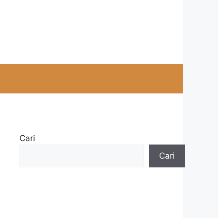
Cari
Cari