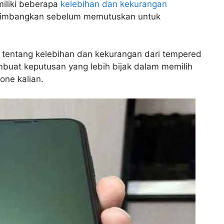
miliki beberapa
kelebihan dan kekurangan
rtimbangkan sebelum memutuskan untuk
s tentang kelebihan dan kekurangan dari tempered
mbuat keputusan yang lebih bijak dalam memilih
one kalian.