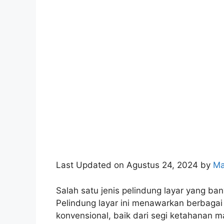
Last Updated on Agustus 24, 2024 by
Ma
Salah satu jenis pelindung layar yang ba
Pelindung layar ini menawarkan berbagai
konvensional, baik dari segi ketahanan m