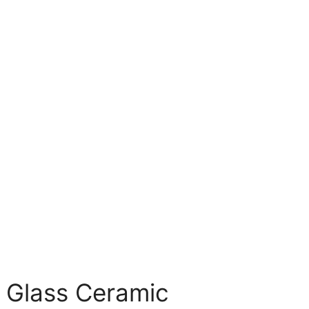
 Glass Ceramic