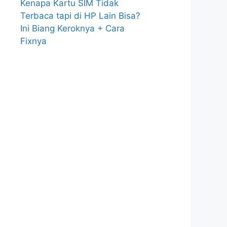
Kenapa Kartu SIM Tidak
Terbaca tapi di HP Lain Bisa?
Ini Biang Keroknya + Cara
Fixnya