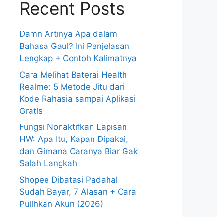
Recent Posts
Damn Artinya Apa dalam
Bahasa Gaul? Ini Penjelasan
Lengkap + Contoh Kalimatnya
Cara Melihat Baterai Health
Realme: 5 Metode Jitu dari
Kode Rahasia sampai Aplikasi
Gratis
Fungsi Nonaktifkan Lapisan
HW: Apa Itu, Kapan Dipakai,
dan Gimana Caranya Biar Gak
Salah Langkah
Shopee Dibatasi Padahal
Sudah Bayar, 7 Alasan + Cara
Pulihkan Akun (2026)