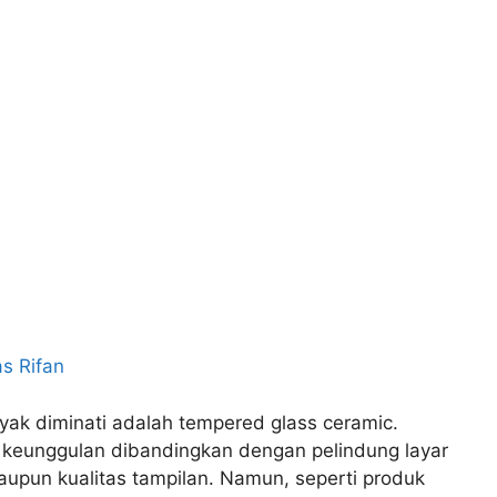
s Rifan
nyak diminati adalah tempered glass ceramic.
 keunggulan dibandingkan dengan pelindung layar
aupun kualitas tampilan. Namun, seperti produk