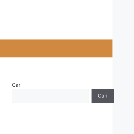
Cari
Cari