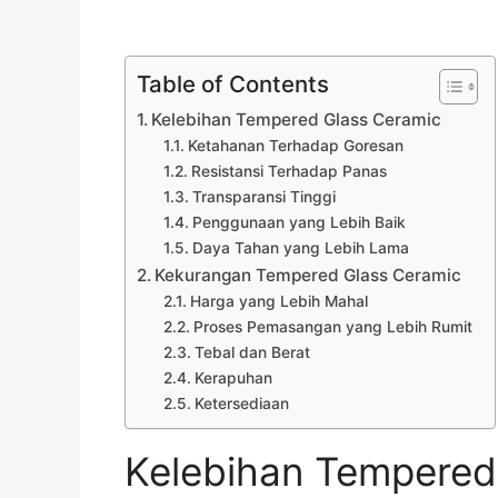
Table of Contents
Kelebihan Tempered Glass Ceramic
Ketahanan Terhadap Goresan
Resistansi Terhadap Panas
Transparansi Tinggi
Penggunaan yang Lebih Baik
Daya Tahan yang Lebih Lama
Kekurangan Tempered Glass Ceramic
Harga yang Lebih Mahal
Proses Pemasangan yang Lebih Rumit
Tebal dan Berat
Kerapuhan
Ketersediaan
Kelebihan Tempered