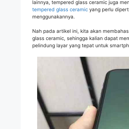
lainnya, tempered glass ceramic juga me
tempered glass ceramic
yang perlu dipe
menggunakannya.
Nah pada artikel ini, kita akan membaha
glass ceramic, sehingga kalian dapat me
pelindung layar yang tepat untuk smartph