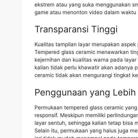
ekstrem atau yang suka menggunakan sma
game atau menonton video dalam waktu 
Transparansi Tinggi
Kualitas tampilan layar merupakan aspe
Tempered glass ceramic menawarkan tingk
kejernihan dan kualitas warna pada layar
kalian tidak perlu khawatir akan adanya 
ceramic tidak akan mengurangi tingkat ke
Penggunaan yang Lebih 
Permukaan tempered glass ceramic yang
responsif. Meskipun memiliki perlindungan 
layar sentuh, sehingga kalian tetap bis
Selain itu, permukaan yang halus juga 