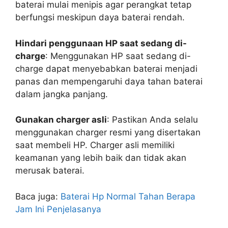
baterai mulai menipis agar perangkat tetap
berfungsi meskipun daya baterai rendah.
Hindari penggunaan HP saat sedang di-
charge
: Menggunakan HP saat sedang di-
charge dapat menyebabkan baterai menjadi
panas dan mempengaruhi daya tahan baterai
dalam jangka panjang.
Gunakan charger asli
: Pastikan Anda selalu
menggunakan charger resmi yang disertakan
saat membeli HP. Charger asli memiliki
keamanan yang lebih baik dan tidak akan
merusak baterai.
Baca juga:
Baterai Hp Normal Tahan Berapa
Jam Ini Penjelasanya