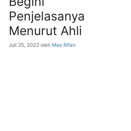
Begini
Penjelasanya
Menurut Ahli
Juli 25, 2023
oleh
Mas Rifan