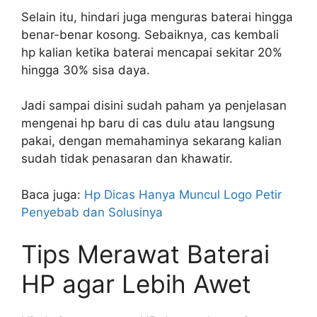
Selain itu, hindari juga menguras baterai hingga
benar-benar kosong. Sebaiknya, cas kembali
hp kalian ketika baterai mencapai sekitar 20%
hingga 30% sisa daya.
Jadi sampai disini sudah paham ya penjelasan
mengenai hp baru di cas dulu atau langsung
pakai, dengan memahaminya sekarang kalian
sudah tidak penasaran dan khawatir.
Baca juga:
Hp Dicas Hanya Muncul Logo Petir
Penyebab dan Solusinya
Tips Merawat Baterai
HP agar Lebih Awet