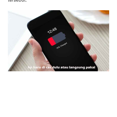
tersebut.