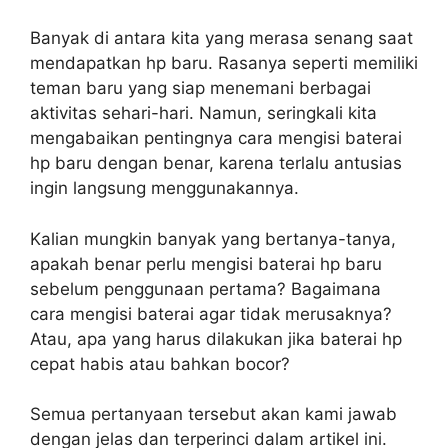
Banyak di antara kita yang merasa senang saat
mendapatkan hp baru. Rasanya seperti memiliki
teman baru yang siap menemani berbagai
aktivitas sehari-hari. Namun, seringkali kita
mengabaikan pentingnya cara mengisi baterai
hp baru dengan benar, karena terlalu antusias
ingin langsung menggunakannya.
Kalian mungkin banyak yang bertanya-tanya,
apakah benar perlu mengisi baterai hp baru
sebelum penggunaan pertama? Bagaimana
cara mengisi baterai agar tidak merusaknya?
Atau, apa yang harus dilakukan jika baterai hp
cepat habis atau bahkan bocor?
Semua pertanyaan tersebut akan kami jawab
dengan jelas dan terperinci dalam artikel ini.