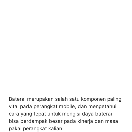
Baterai merupakan salah satu komponen paling
vital pada perangkat mobile, dan mengetahui
cara yang tepat untuk mengisi daya baterai
bisa berdampak besar pada kinerja dan masa
pakai perangkat kalian.