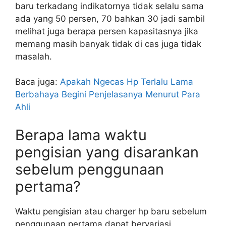
baru terkadang indikatornya tidak selalu sama
ada yang 50 persen, 70 bahkan 30 jadi sambil
melihat juga berapa persen kapasitasnya jika
memang masih banyak tidak di cas juga tidak
masalah.
Baca juga:
Apakah Ngecas Hp Terlalu Lama
Berbahaya Begini Penjelasanya Menurut Para
Ahli
Berapa lama waktu
pengisian yang disarankan
sebelum penggunaan
pertama?
Waktu pengisian atau charger hp baru sebelum
penggunaan pertama dapat bervariasi