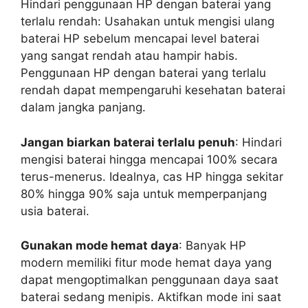
Hindari penggunaan HP dengan baterai yang
terlalu rendah: Usahakan untuk mengisi ulang
baterai HP sebelum mencapai level baterai
yang sangat rendah atau hampir habis.
Penggunaan HP dengan baterai yang terlalu
rendah dapat mempengaruhi kesehatan baterai
dalam jangka panjang.
Jangan biarkan baterai terlalu penuh
: Hindari
mengisi baterai hingga mencapai 100% secara
terus-menerus. Idealnya, cas HP hingga sekitar
80% hingga 90% saja untuk memperpanjang
usia baterai.
Gunakan mode hemat daya
: Banyak HP
modern memiliki fitur mode hemat daya yang
dapat mengoptimalkan penggunaan daya saat
baterai sedang menipis. Aktifkan mode ini saat