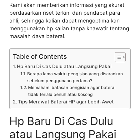
Kami akan memberikan informasi yang akurat
berdasarkan riset terkini dan pendapat para
ahli, sehingga kalian dapat mengoptimalkan
menggunakan hp kalian tanpa khawatir tentang
masalah daya baterai.
Table of Contents
Hp Baru Di Cas Dulu atau Langsung Pakai
Berapa lama waktu pengisian yang disarankan
sebelum penggunaan pertama?
Memahami batasan pengisian agar baterai
tidak terlalu penuh atau kosong
Tips Merawat Baterai HP agar Lebih Awet
Hp Baru Di Cas Dulu
atau Langsung Pakai