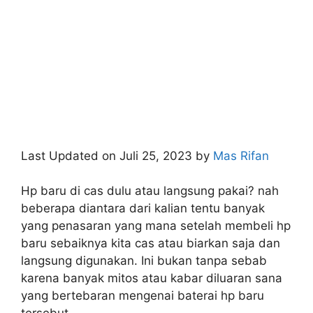
Last Updated on Juli 25, 2023 by
Mas Rifan
Hp baru di cas dulu atau langsung pakai? nah
beberapa diantara dari kalian tentu banyak
yang penasaran yang mana setelah membeli hp
baru sebaiknya kita cas atau biarkan saja dan
langsung digunakan. Ini bukan tanpa sebab
karena banyak mitos atau kabar diluaran sana
yang bertebaran mengenai baterai hp baru