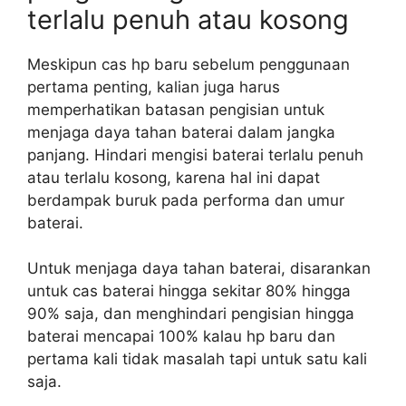
terlalu penuh atau kosong
Meskipun cas hp baru sebelum penggunaan
pertama penting, kalian juga harus
memperhatikan batasan pengisian untuk
menjaga daya tahan baterai dalam jangka
panjang. Hindari mengisi baterai terlalu penuh
atau terlalu kosong, karena hal ini dapat
berdampak buruk pada performa dan umur
baterai.
Untuk menjaga daya tahan baterai, disarankan
untuk cas baterai hingga sekitar 80% hingga
90% saja, dan menghindari pengisian hingga
baterai mencapai 100% kalau hp baru dan
pertama kali tidak masalah tapi untuk satu kali
saja.