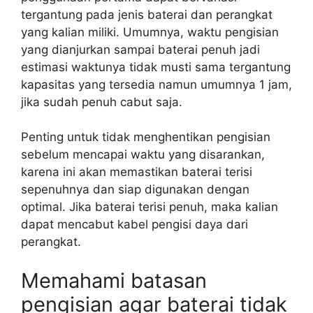
tergantung pada jenis baterai dan perangkat
yang kalian miliki. Umumnya, waktu pengisian
yang dianjurkan sampai baterai penuh jadi
estimasi waktunya tidak musti sama tergantung
kapasitas yang tersedia namun umumnya 1 jam,
jika sudah penuh cabut saja.
Penting untuk tidak menghentikan pengisian
sebelum mencapai waktu yang disarankan,
karena ini akan memastikan baterai terisi
sepenuhnya dan siap digunakan dengan
optimal. Jika baterai terisi penuh, maka kalian
dapat mencabut kabel pengisi daya dari
perangkat.
Memahami batasan
pengisian agar baterai tidak