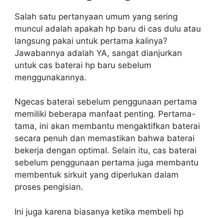
Salah satu pertanyaan umum yang sering
muncul adalah apakah hp baru di cas dulu atau
langsung pakai untuk pertama kalinya?
Jawabannya adalah YA, sangat dianjurkan
untuk cas baterai hp baru sebelum
menggunakannya.
Ngecas baterai sebelum penggunaan pertama
memiliki beberapa manfaat penting. Pertama-
tama, ini akan membantu mengaktifkan baterai
secara penuh dan memastikan bahwa baterai
bekerja dengan optimal. Selain itu, cas baterai
sebelum penggunaan pertama juga membantu
membentuk sirkuit yang diperlukan dalam
proses pengisian.
Ini juga karena biasanya ketika membeli hp