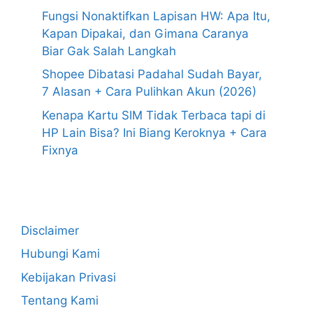
Fungsi Nonaktifkan Lapisan HW: Apa Itu,
Kapan Dipakai, dan Gimana Caranya
Biar Gak Salah Langkah
Shopee Dibatasi Padahal Sudah Bayar,
7 Alasan + Cara Pulihkan Akun (2026)
Kenapa Kartu SIM Tidak Terbaca tapi di
HP Lain Bisa? Ini Biang Keroknya + Cara
Fixnya
Disclaimer
Hubungi Kami
Kebijakan Privasi
Tentang Kami