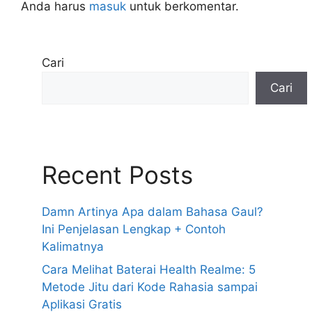
Anda harus
masuk
untuk berkomentar.
Cari
Cari
Recent Posts
Damn Artinya Apa dalam Bahasa Gaul?
Ini Penjelasan Lengkap + Contoh
Kalimatnya
Cara Melihat Baterai Health Realme: 5
Metode Jitu dari Kode Rahasia sampai
Aplikasi Gratis