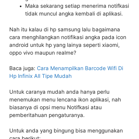
Maka sekarang setiap menerima notifkasi
tidak muncul angka kembali di aplikasi.
Nah itu kalau di hp samsung lalu bagaimana
cara menghilangkan notifikasi angka pada icon
android untuk hp yang lainya seperti xiaomi,
oppo vivo maupun realme?
Baca juga:
Cara Menampilkan Barcode Wifi Di
Hp Infinix All Tipe Mudah
Untuk caranya mudah anda hanya perlu
menemukan menu lencana ikon aplikasi, nah
biasanya di opsi menu Notifkasi atau
pemberitahuan pengaturanya.
Untuk anda yang bingung bisa menggunakan
cara berikut: