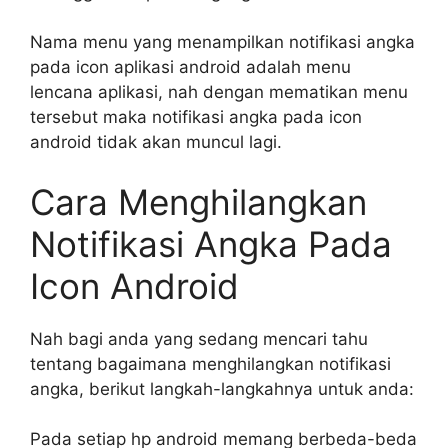
Nama menu yang menampilkan notifikasi angka
pada icon aplikasi android adalah menu
lencana aplikasi, nah dengan mematikan menu
tersebut maka notifikasi angka pada icon
android tidak akan muncul lagi.
Cara Menghilangkan
Notifikasi Angka Pada
Icon Android
Nah bagi anda yang sedang mencari tahu
tentang bagaimana menghilangkan notifikasi
angka, berikut langkah-langkahnya untuk anda:
Pada setiap hp android memang berbeda-beda