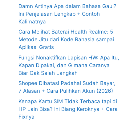
Damn Artinya Apa dalam Bahasa Gaul?
Ini Penjelasan Lengkap + Contoh
Kalimatnya
Cara Melihat Baterai Health Realme: 5
Metode Jitu dari Kode Rahasia sampai
Aplikasi Gratis
Fungsi Nonaktifkan Lapisan HW: Apa Itu,
Kapan Dipakai, dan Gimana Caranya
Biar Gak Salah Langkah
Shopee Dibatasi Padahal Sudah Bayar,
7 Alasan + Cara Pulihkan Akun (2026)
Kenapa Kartu SIM Tidak Terbaca tapi di
HP Lain Bisa? Ini Biang Keroknya + Cara
Fixnya