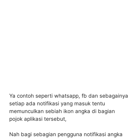
Ya contoh seperti whatsapp, fb dan sebagainya
setiap ada notifikasi yang masuk tentu
memunculkan sebiah ikon angka di bagian
pojok aplikasi tersebut,
Nah bagi sebagian pengguna notifikasi angka