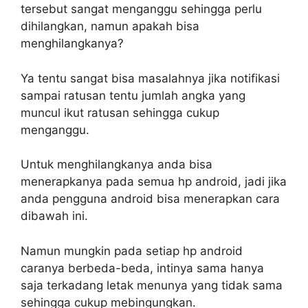
tersebut sangat menganggu sehingga perlu
dihilangkan, namun apakah bisa
menghilangkanya?
Ya tentu sangat bisa masalahnya jika notifikasi
sampai ratusan tentu jumlah angka yang
muncul ikut ratusan sehingga cukup
menganggu.
Untuk menghilangkanya anda bisa
menerapkanya pada semua hp android, jadi jika
anda pengguna android bisa menerapkan cara
dibawah ini.
Namun mungkin pada setiap hp android
caranya berbeda-beda, intinya sama hanya
saja terkadang letak menunya yang tidak sama
sehingga cukup mebingungkan.