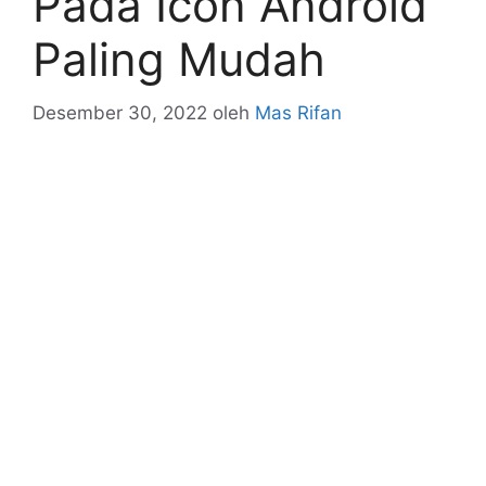
Pada Icon Android
Paling Mudah
Desember 30, 2022
oleh
Mas Rifan