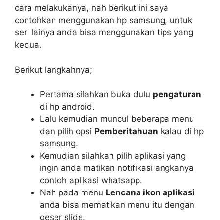
cara melakukanya, nah berikut ini saya
contohkan menggunakan hp samsung, untuk
seri lainya anda bisa menggunakan tips yang
kedua.
Berikut langkahnya;
Pertama silahkan buka dulu
pengaturan
di hp android.
Lalu kemudian muncul beberapa menu
dan pilih opsi
Pemberitahuan
kalau di hp
samsung.
Kemudian silahkan pilih aplikasi yang
ingin anda matikan notifikasi angkanya
contoh aplikasi whatsapp.
Nah pada menu
Lencana ikon aplikasi
anda bisa mematikan menu itu dengan
geser slide.