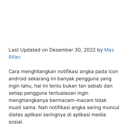
Last Updated on Desember 30, 2022 by
Mas
Rifan
Cara menghilangkan notifikasi angka pada icon
android sekarang ini banyak pengguna yang
ingin tahu, hal ini tentu bukan tan sebab dan
setiap pengguna tentualasan ingin
menghiangkanya bermacam-macam tidak
musti sama. Nah notifikasi angka sering muncul
diatas aplikasi seringnya di aplikasi media
sosial.