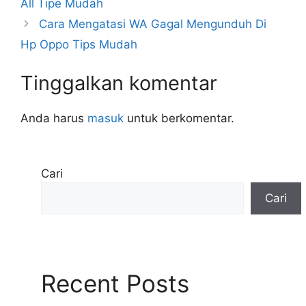
All Tipe Mudah
Cara Mengatasi WA Gagal Mengunduh Di
Hp Oppo Tips Mudah
Tinggalkan komentar
Anda harus
masuk
untuk berkomentar.
Cari
Cari
Recent Posts