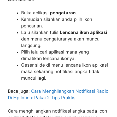
Buka aplikasi
pengaturan
.
Kemudian silahkan anda pilih ikon
pencarian.
Lalu silahkan tulis
Lencana ikon aplikasi
dan menu pengaturanya akan muncul
langsung.
Pilih lalu cari aplikasi mana yang
dimatikan lencana ikonya.
Geser slide di menu lencana ikon aplikasi
maka sekarang notifikasi angka tidak
muncul lagi.
Baca juga:
Cara Menghilangkan Notifikasi Radio
Di Hp Infinix Pakai 2 Tips Praktis
Cara menghilangkan notifikasi angka pada icon