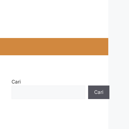
Cari
Cari