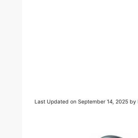
Last Updated on September 14, 2025 by