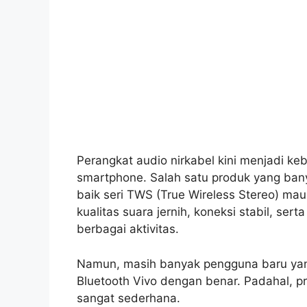
Perangkat audio nirkabel kini menjadi ke
smartphone. Salah satu produk yang ban
baik seri TWS (True Wireless Stereo) m
kualitas suara jernih, koneksi stabil, se
berbagai aktivitas.
Namun, masih banyak pengguna baru ya
Bluetooth Vivo dengan benar. Padahal, p
sangat sederhana.