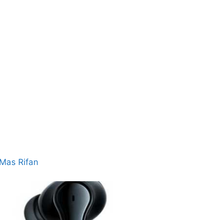
Mas Rifan