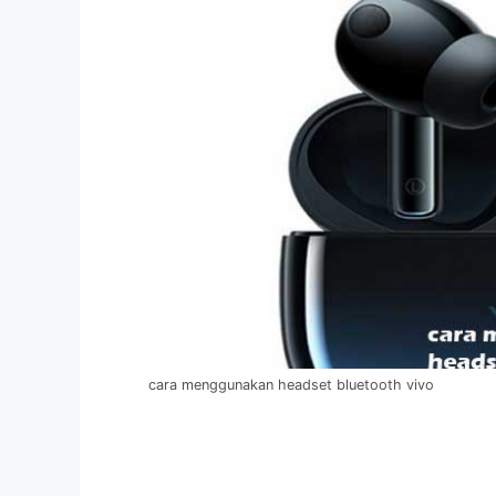
cara menggunakan headset bluetooth vivo