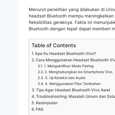
Menurut penelitian yang dilakukan di
Univ
headset Bluetooth mampu meningkatkan 
fleksibilitas geraknya. Fakta ini menu
Bluetooth dengan tepat dapat memberi m
Table of Contents
Apa Itu Headset Bluetooth Vivo?
Cara Menggunakan Headset Bluetooth Vi
1. Mengaktifkan Mode Pairing
2. Menghubungkan ke Smartphone Vivo
3. Uji Koneksi dan Audio
4. Menggunakan Fitur Tambahan
Tips Agar Headset Bluetooth Vivo Awet
Troubleshooting: Masalah Umum dan Solu
Kesimpulan
FAQ