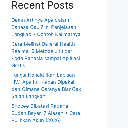
Recent Posts
Damn Artinya Apa dalam
Bahasa Gaul? Ini Penjelasan
Lengkap + Contoh Kalimatnya
Cara Melihat Baterai Health
Realme: 5 Metode Jitu dari
Kode Rahasia sampai Aplikasi
Gratis
Fungsi Nonaktifkan Lapisan
HW: Apa Itu, Kapan Dipakai,
dan Gimana Caranya Biar Gak
Salah Langkah
Shopee Dibatasi Padahal
Sudah Bayar, 7 Alasan + Cara
Pulihkan Akun (2026)