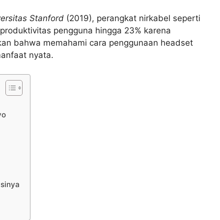
ersitas Stanford
(2019), perangkat nirkabel seperti
produktivitas pengguna hingga 23% karena
njukkan bahwa memahami cara penggunaan headset
anfaat nyata.
vo
sinya