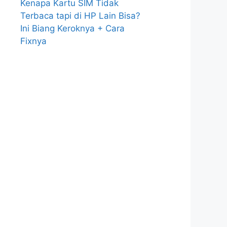
Kenapa Kartu SIM Tidak
Terbaca tapi di HP Lain Bisa?
Ini Biang Keroknya + Cara
Fixnya