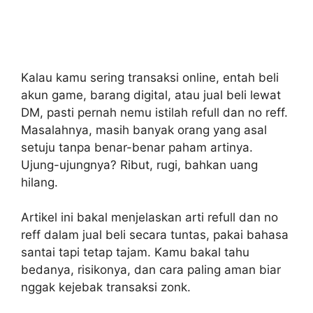
Kalau kamu sering transaksi online, entah beli
akun game, barang digital, atau jual beli lewat
DM, pasti pernah nemu istilah refull dan no reff.
Masalahnya, masih banyak orang yang asal
setuju tanpa benar-benar paham artinya.
Ujung-ujungnya? Ribut, rugi, bahkan uang
hilang.
Artikel ini bakal menjelaskan arti refull dan no
reff dalam jual beli secara tuntas, pakai bahasa
santai tapi tetap tajam. Kamu bakal tahu
bedanya, risikonya, dan cara paling aman biar
nggak kejebak transaksi zonk.