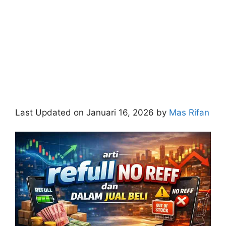
Last Updated on Januari 16, 2026 by
Mas Rifan