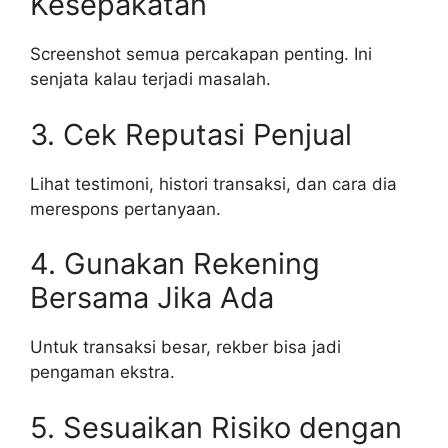
Kesepakatan
Screenshot semua percakapan penting. Ini
senjata kalau terjadi masalah.
3. Cek Reputasi Penjual
Lihat testimoni, histori transaksi, dan cara dia
merespons pertanyaan.
4. Gunakan Rekening
Bersama Jika Ada
Untuk transaksi besar, rekber bisa jadi
pengaman ekstra.
5. Sesuaikan Risiko dengan