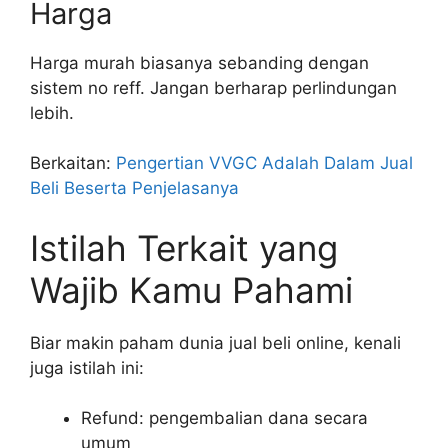
Harga
Harga murah biasanya sebanding dengan
sistem no reff. Jangan berharap perlindungan
lebih.
Berkaitan:
Pengertian VVGC Adalah Dalam Jual
Beli Beserta Penjelasanya
Istilah Terkait yang
Wajib Kamu Pahami
Biar makin paham dunia jual beli online, kenali
juga istilah ini:
Refund: pengembalian dana secara
umum