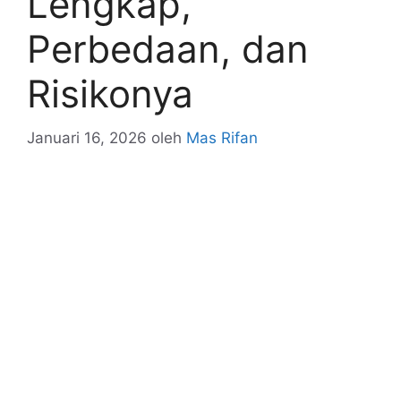
Lengkap,
Perbedaan, dan
Risikonya
Januari 16, 2026
oleh
Mas Rifan