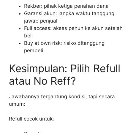
Rekber: pihak ketiga penahan dana
Garansi akun: jangka waktu tanggung
jawab penjual
Full access: akses penuh ke akun setelah
beli
Buy at own risk: risiko ditanggung
pembeli
Kesimpulan: Pilih Refull
atau No Reff?
Jawabannya tergantung kondisi, tapi secara
umum:
Refull cocok untuk: