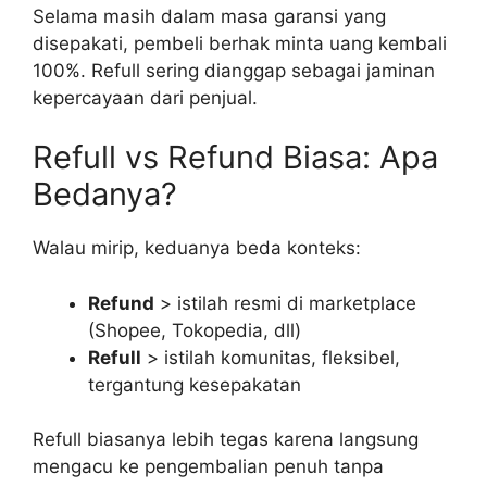
Selama masih dalam masa garansi yang
disepakati, pembeli berhak minta uang kembali
100%. Refull sering dianggap sebagai jaminan
kepercayaan dari penjual.
Refull vs Refund Biasa: Apa
Bedanya?
Walau mirip, keduanya beda konteks:
Refund
> istilah resmi di marketplace
(Shopee, Tokopedia, dll)
Refull
> istilah komunitas, fleksibel,
tergantung kesepakatan
Refull biasanya lebih tegas karena langsung
mengacu ke pengembalian penuh tanpa