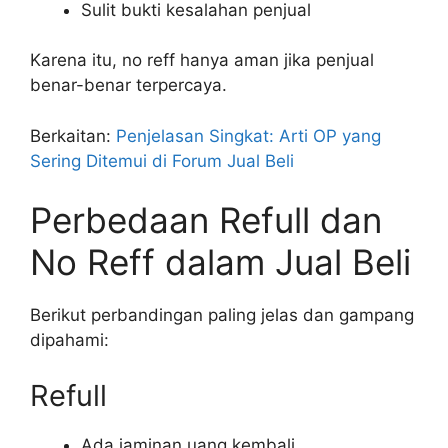
Sulit bukti kesalahan penjual
Karena itu, no reff hanya aman jika penjual
benar-benar terpercaya.
Berkaitan:
Penjelasan Singkat: Arti OP yang
Sering Ditemui di Forum Jual Beli
Perbedaan Refull dan
No Reff dalam Jual Beli
Berikut perbandingan paling jelas dan gampang
dipahami:
Refull
Ada jaminan uang kembali