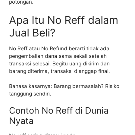
potongan.
Apa Itu No Reff dalam
Jual Beli?
No Reff atau No Refund berarti tidak ada
pengembalian dana sama sekali setelah
transaksi selesai. Begitu uang dikirim dan
barang diterima, transaksi dianggap final.
Bahasa kasarnya: Barang bermasalah? Risiko
tanggung sendiri.
Contoh No Reff di Dunia
Nyata