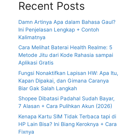
Recent Posts
Damn Artinya Apa dalam Bahasa Gaul?
Ini Penjelasan Lengkap + Contoh
Kalimatnya
Cara Melihat Baterai Health Realme: 5
Metode Jitu dari Kode Rahasia sampai
Aplikasi Gratis
Fungsi Nonaktifkan Lapisan HW: Apa Itu,
Kapan Dipakai, dan Gimana Caranya
Biar Gak Salah Langkah
Shopee Dibatasi Padahal Sudah Bayar,
7 Alasan + Cara Pulihkan Akun (2026)
Kenapa Kartu SIM Tidak Terbaca tapi di
HP Lain Bisa? Ini Biang Keroknya + Cara
Fixnya