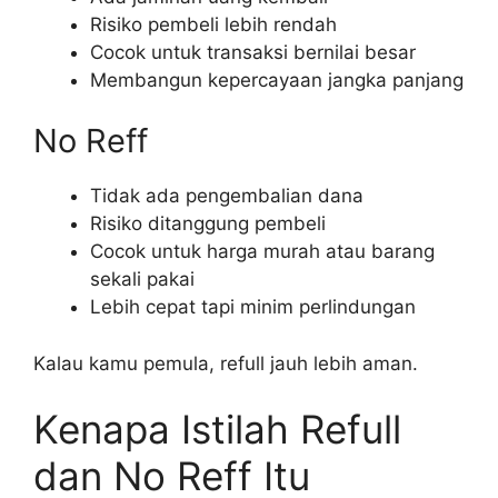
Risiko pembeli lebih rendah
Cocok untuk transaksi bernilai besar
Membangun kepercayaan jangka panjang
No Reff
Tidak ada pengembalian dana
Risiko ditanggung pembeli
Cocok untuk harga murah atau barang
sekali pakai
Lebih cepat tapi minim perlindungan
Kalau kamu pemula, refull jauh lebih aman.
Kenapa Istilah Refull
dan No Reff Itu