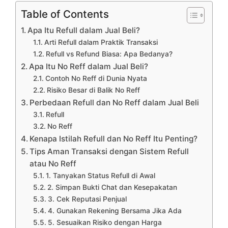
Table of Contents
Apa Itu Refull dalam Jual Beli?
Arti Refull dalam Praktik Transaksi
Refull vs Refund Biasa: Apa Bedanya?
Apa Itu No Reff dalam Jual Beli?
Contoh No Reff di Dunia Nyata
Risiko Besar di Balik No Reff
Perbedaan Refull dan No Reff dalam Jual Beli
Refull
No Reff
Kenapa Istilah Refull dan No Reff Itu Penting?
Tips Aman Transaksi dengan Sistem Refull
atau No Reff
1. Tanyakan Status Refull di Awal
2. Simpan Bukti Chat dan Kesepakatan
3. Cek Reputasi Penjual
4. Gunakan Rekening Bersama Jika Ada
5. Sesuaikan Risiko dengan Harga