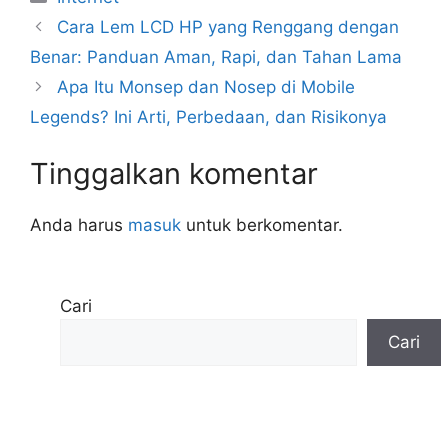
Cara Lem LCD HP yang Renggang dengan
Benar: Panduan Aman, Rapi, dan Tahan Lama
Apa Itu Monsep dan Nosep di Mobile
Legends? Ini Arti, Perbedaan, dan Risikonya
Tinggalkan komentar
Anda harus
masuk
untuk berkomentar.
Cari
Cari