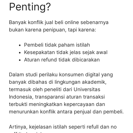
Penting?
Banyak konflik jual beli online sebenarnya
bukan karena penipuan, tapi karena:
Pembeli tidak paham istilah
Kesepakatan tidak jelas sejak awal
Aturan refund tidak dibicarakan
Dalam studi perilaku konsumen digital yang
banyak dibahas di lingkungan akademik,
termasuk oleh peneliti dari Universitas
Indonesia, transparansi aturan transaksi
terbukti meningkatkan kepercayaan dan
menurunkan konflik antara penjual dan pembeli.
Artinya, kejelasan istilah seperti refull dan no