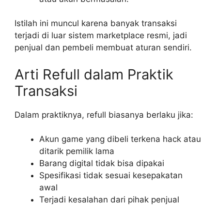
Istilah ini muncul karena banyak transaksi
terjadi di luar sistem marketplace resmi, jadi
penjual dan pembeli membuat aturan sendiri.
Arti Refull dalam Praktik
Transaksi
Dalam praktiknya, refull biasanya berlaku jika:
Akun game yang dibeli terkena hack atau
ditarik pemilik lama
Barang digital tidak bisa dipakai
Spesifikasi tidak sesuai kesepakatan
awal
Terjadi kesalahan dari pihak penjual