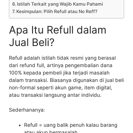
Istilah Terkait yang Wajib Kamu Pahami
Kesimpulan: Pilih Refull atau No Reff?
Apa Itu Refull dalam
Jual Beli?
Refull adalah istilah tidak resmi yang berasal
dari refund full, artinya pengembalian dana
100% kepada pembeli jika terjadi masalah
dalam transaksi. Biasanya digunakan di jual beli
non-formal seperti akun game, item digital,
atau transaksi langsung antar individu.
Sederhananya:
Refull = uang balik penuh kalau barang
atau akun bermasalah.