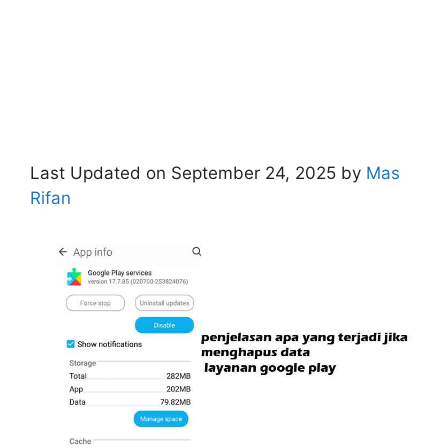
Last Updated on September 24, 2025 by
Mas
Rifan