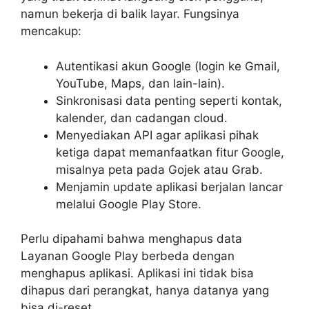
namun bekerja di balik layar. Fungsinya
mencakup:
Autentikasi akun Google (login ke Gmail,
YouTube, Maps, dan lain-lain).
Sinkronisasi data penting seperti kontak,
kalender, dan cadangan cloud.
Menyediakan API agar aplikasi pihak
ketiga dapat memanfaatkan fitur Google,
misalnya peta pada Gojek atau Grab.
Menjamin update aplikasi berjalan lancar
melalui Google Play Store.
Perlu dipahami bahwa menghapus data
Layanan Google Play berbeda dengan
menghapus aplikasi. Aplikasi ini tidak bisa
dihapus dari perangkat, hanya datanya yang
bisa di-reset.