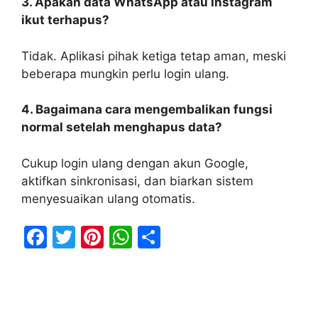
3. Apakah data WhatsApp atau Instagram
ikut terhapus?
Tidak. Aplikasi pihak ketiga tetap aman, meski
beberapa mungkin perlu login ulang.
4. Bagaimana cara mengembalikan fungsi
normal setelah menghapus data?
Cukup login ulang dengan akun Google,
aktifkan sinkronisasi, dan biarkan sistem
menyesuaikan ulang otomatis.
F
T
Pi
W
S
a
w
nt
h
h
c
itt
er
at
ar
e
er
e
s
e