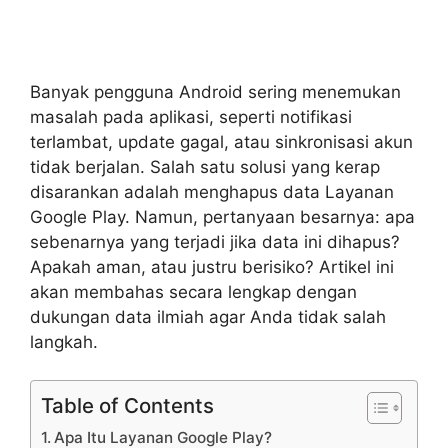
Banyak pengguna Android sering menemukan
masalah pada aplikasi, seperti notifikasi
terlambat, update gagal, atau sinkronisasi akun
tidak berjalan. Salah satu solusi yang kerap
disarankan adalah menghapus data Layanan
Google Play. Namun, pertanyaan besarnya: apa
sebenarnya yang terjadi jika data ini dihapus?
Apakah aman, atau justru berisiko? Artikel ini
akan membahas secara lengkap dengan
dukungan data ilmiah agar Anda tidak salah
langkah.
Table of Contents
Apa Itu Layanan Google Play?