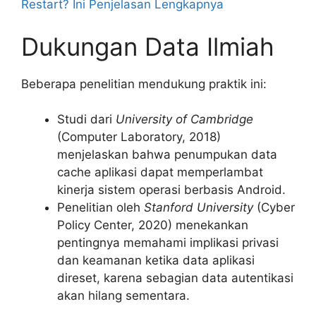
Restart? Ini Penjelasan Lengkapnya
Dukungan Data Ilmiah
Beberapa penelitian mendukung praktik ini:
Studi dari
University of Cambridge
(Computer Laboratory, 2018)
menjelaskan bahwa penumpukan data
cache aplikasi dapat memperlambat
kinerja sistem operasi berbasis Android.
Penelitian oleh
Stanford University
(Cyber
Policy Center, 2020) menekankan
pentingnya memahami implikasi privasi
dan keamanan ketika data aplikasi
direset, karena sebagian data autentikasi
akan hilang sementara.