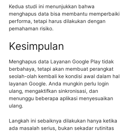
Kedua studi ini menunjukkan bahwa
menghapus data bisa membantu memperbaiki
performa, tetapi harus dilakukan dengan
pemahaman risiko.
Kesimpulan
Menghapus data Layanan Google Play tidak
berbahaya, tetapi akan membuat perangkat
seolah-olah kembali ke kondisi awal dalam hal
layanan Google. Anda mungkin perlu login
ulang, mengaktifkan sinkronisasi, dan
menunggu beberapa aplikasi menyesuaikan
ulang.
Langkah ini sebaiknya dilakukan hanya ketika
ada masalah serius, bukan sekadar rutinitas