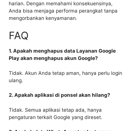
harian. Dengan memahami konsekuensinya,
Anda bisa menjaga performa perangkat tanpa
mengorbankan kenyamanan.
FAQ
1. Apakah menghapus data Layanan Google
Play akan menghapus akun Google?
Tidak. Akun Anda tetap aman, hanya perlu login
ulang.
2. Apakah aplikasi di ponsel akan hilang?
Tidak. Semua aplikasi tetap ada, hanya
pengaturan terkait Google yang direset.